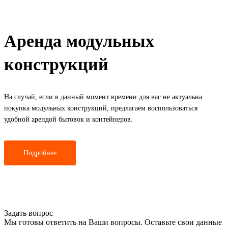
Аренда модульных
конструкций
На случай, если в данный момент времени для вас не актуальна
покупка модульных конструкций, предлагаем воспользоваться
удобной арендой бытовок и контейнеров.
Подробнее
Задать вопрос
Мы готовы ответить на Ваши вопросы. Оставьте свои данные