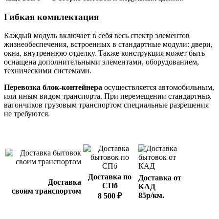
Гибкая комплектация
Каждый модуль включает в себя весь спектр элементов
жизнеобеспечения, встроенных в стандартные модули: двери,
окна, внутреннюю отделку. Также конструкция может быть
оснащена дополнительными элементами, оборудованием,
техническими системами.
Перевозка блок-контейнера
осуществляется автомобильным,
или иным видом транспорта. При перемещении стандартных
вагончиков грузовым транспортом специальные разрешения
не требуются.
Доставка по
Доставка от
Доставка
СПб
КАД
своим транспортом
85р/км.
8 500 ₽