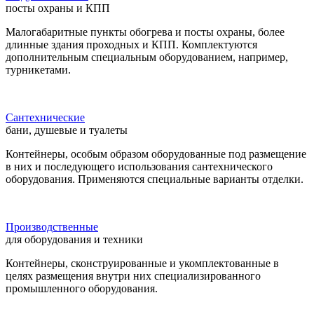
посты охраны и КПП
Малогабаритные пункты обогрева и посты охраны, более
длинные здания проходных и КПП. Комплектуются
дополнительным специальным оборудованием, например,
турникетами.
Сантехнические
бани, душевые и туалеты
Контейнеры, особым образом оборудованные под размещение
в них и последующего использования сантехнического
оборудования. Применяются специальные варианты отделки.
Производственные
для оборудования и техники
Контейнеры, сконструированные и укомплектованные в
целях размещения внутри них специализированного
промышленного оборудования.