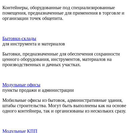
Контейнеры, оборудованные под специализированные
помещения, предназначенные для применения в торговле и
организации точек общепита.
Бытовки-склады
для инструмента и материалов
Бытовки, предназначенные для обеспечения сохранности
ценного оборудования, инструментов, материалов на
производственных и дачных участках.
Модульные офисы
пункты продажи и администрации
Мобильные офисы из бытовок, административные здания,
штабы строительства. Могут быть выполнены как на основе
одного контейнера, так и организованы из нескольких сразу.
Модульные КПП