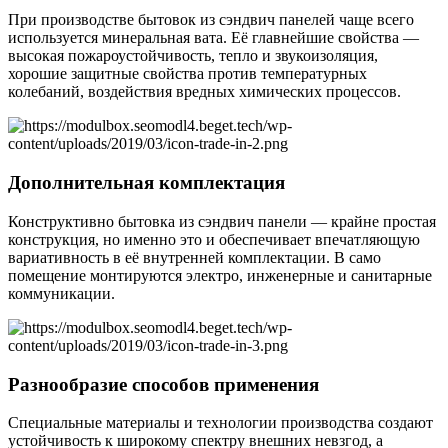
При производстве бытовок из сэндвич панелей чаще всего
используется минеральная вата. Её главнейшие свойства —
высокая пожароустойчивость, тепло и звукоизоляция,
хорошие защитные свойства против температурных
колебаний, воздействия вредных химических процессов.
Дополнительная комплектация
Конструктивно бытовка из сэндвич панели — крайне простая
конструкция, но именно это и обеспечивает впечатляющую
вариативность в её внутренней комплектации. В само
помещение монтируются электро, инженерные и санитарные
коммуникации.
Разнообразие способов применения
Специальные материалы и технологии производства создают
устойчивость к широкому спектру внешних невзгод, а