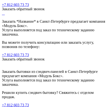
+7 812 603 73 73
Заказать обратный звонок
Заказать *Название* в Санкт-Петербурге предлагает компания
«Модуль Бокс».
Услуга выполняется под заказ по техническому заданию
заказчика.
Вы можете получить консультацию или заказать услугу,
позвонив по телефону:
+7 812 603 73 73
Заказать обратный звонок
Заказать бытовки из сэндвич-панелей в Санкт-Петербурге
предлагает компания «Модуль Бокс».
Услуга выполняется под заказ по техническому заданию
заказчика.
Решили купить сэндвич бытовку? Свяжитесь с отделом
продаж.
+7 812 603 73 73