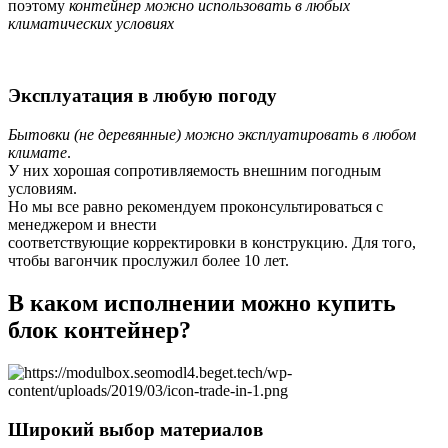
поэтому
контейнер можно использовать в любых
климатических условиях
Эксплуатация в любую погоду
Бытовки (не деревянные) можно эксплуатировать в любом
климате
.
У них хорошая сопротивляемость внешним погодным
условиям.
Но мы все равно рекомендуем проконсультироваться с
менеджером и внести
соответствующие корректировки в конструкцию. Для того,
чтобы вагончик прослужил более 10 лет.
В каком исполнении можно купить
блок контейнер?
Широкий выбор материалов