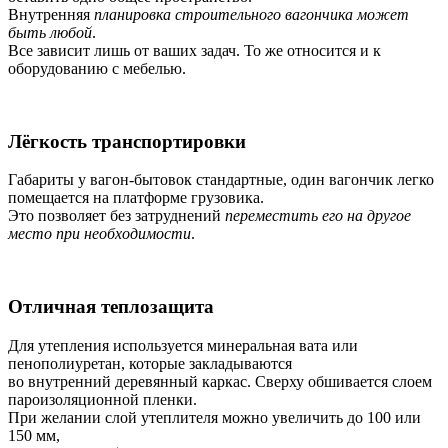
Внутренняя
планировка строительного вагончика может
быть любой
.
Все зависит лишь от ваших задач. То же относится и к
оборудованию с мебелью.
Лёгкость транспортировки
Габариты у вагон-бытовок стандартные, один вагончик легко
помещается на платформе грузовика.
Это позволяет без затруднений
переместить его на другое
место при необходимости
.
Отличная теплозащита
Для утепления используется минеральная вата или
пенополиуретан, которые закладываются
во внутренний деревянный каркас. Сверху обшивается слоем
пароизоляционной пленки.
При желании слой утеплителя можно увеличить до 100 или
150 мм,