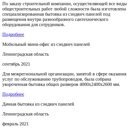
По заказу строительной компании, осуществляющей все виды
общестроительных работ любой сложности была изготовлена
специализированная бытовка из сэндвич панелей под
размещения внутри разнообразного сантехнического
оборудования для сотрудников.
Подробнее
Мобильный мини-офис из сэндвич панелей
Ленинградская область
сентябрь 2021
Для межрегиональной организации, занятой в сфере оказания
услуг по обслуживанию трубопроводов, была собрана
укороченная бытовка общих размеров 4000х2400х2600 мм.
Подробнее
Дачная бытовка из сэндвич панелей
Ленинградская область
февраль 2021