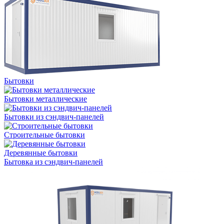
Бытовки
Бытовки металлические
Бытовки из сэндвич-панелей
Строительные бытовки
Деревянные бытовки
Бытовка из сэндвич-панелей