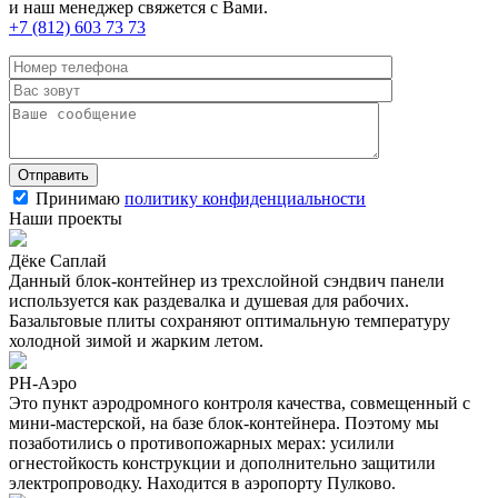
и наш менеджер свяжется с Вами.
+7 (812) 603 73 73
Принимаю
политику конфиденциальности
Наши проекты
Дёке Саплай
Данный блок-контейнер из трехслойной сэндвич панели
используется как раздевалка и душевая для рабочих.
Базальтовые плиты сохраняют оптимальную температуру
холодной зимой и жарким летом.
РН-Аэро
Это пункт аэродромного контроля качества, совмещенный с
мини-мастерской, на базе блок-контейнера. Поэтому мы
позаботились о противопожарных мерах: усилили
огнестойкость конструкции и дополнительно защитили
электропроводку. Находится в аэропорту Пулково.