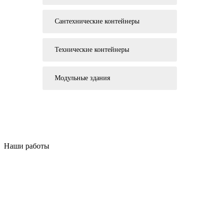
Сантехнические контейнеры
Технические контейнеры
Модульные здания
Наши работы