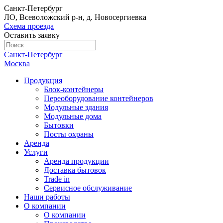
Санкт-Петербург
ЛО, Всеволожский р-н, д. Новосергиевка
Схема проезда
Оставить заявку
Санкт-Петербург
Москва
Продукция
Блок-контейнеры
Переоборудование контейнеров
Модульные здания
Модульные дома
Бытовки
Посты охраны
Аренда
Услуги
Аренда продукции
Доставка бытовок
Trade in
Сервисное обслуживание
Наши работы
О компании
О компании