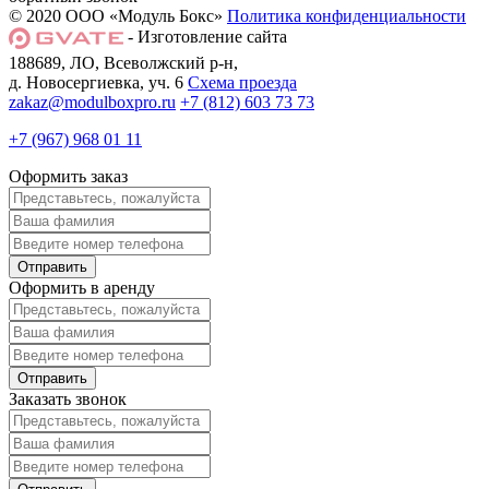
© 2020 ООО «Модуль Бокс»
Политика конфиденциальности
- Изготовление сайта
188689, ЛО, Всеволжский р-н,
д. Новосергиевка, уч. 6
Схема проезда
zakaz@modulboxpro.ru
+7 (812) 603 73 73
+7 (967) 968 01 11
Оформить заказ
Оформить в аренду
Заказать звонок