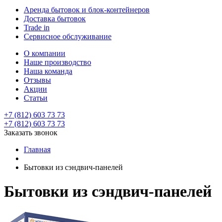
Аренда бытовок и блок-контейнеров
Доставка бытовок
Trade in
Сервисное обслуживание
О компании
Наше производство
Наша команда
Отзывы
Акции
Статьи
+7 (812) 603 73 73
+7 (812) 603 73 73
Заказать звонок
Главная
Бытовки из сэндвич-панелей
Бытовки из сэндвич-панелей