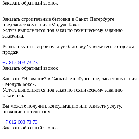
Заказать обратный звонок
Заказать строительные бытовки в Санкт-Петербурге
предлагает компания «Модуль Бокс».
Услуга выполняется под заказ по техническому заданию
заказчика.
Решили купить строительную бытовку? Свяжитесь с отделом
продаж.
+7 812 603 73 73
Заказать обратный звонок
Заказать *Название* в Санкт-Петербурге предлагает компания
«Модуль Бокс».
Услуга выполняется под заказ по техническому заданию
заказчика.
Вы можете получить консультацию или заказать услугу,
позвонив по телефону:
+7 812 603 73 73
Заказать обратный звонок