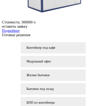
Стоимость:
300000
o
оставить заявку
Подробнее
Готовые решения
Контейнер под кафе
Модульный офис
Жилые бытовки
Бытовки под склад
КПП из контейнера