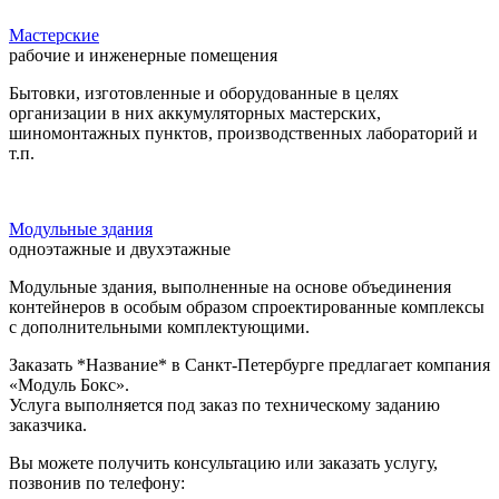
Мастерские
рабочие и инженерные помещения
Бытовки, изготовленные и оборудованные в целях
организации в них аккумуляторных мастерских,
шиномонтажных пунктов, производственных лабораторий и
т.п.
Модульные здания
одноэтажные и двухэтажные
Модульные здания, выполненные на основе объединения
контейнеров в особым образом спроектированные комплексы
с дополнительными комплектующими.
Заказать *Название* в Санкт-Петербурге предлагает компания
«Модуль Бокс».
Услуга выполняется под заказ по техническому заданию
заказчика.
Вы можете получить консультацию или заказать услугу,
позвонив по телефону: