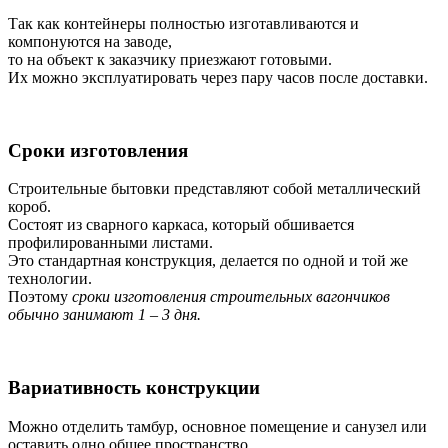
Так как контейнеры полностью изготавливаются и
компонуются на заводе,
то на объект к заказчику приезжают готовыми.
Их можно эксплуатировать через пару часов после доставки.
Сроки изготовления
Строительные бытовки представляют собой металлический
короб.
Состоят из сварного каркаса, который обшивается
профилированными листами.
Это стандартная конструкция, делается по одной и той же
технологии.
Поэтому
сроки изготовления строительных вагончиков
обычно занимают 1 – 3 дня.
Вариативность конструкции
Можно отделить тамбур, основное помещение и санузел или
оставить одно общее пространство.