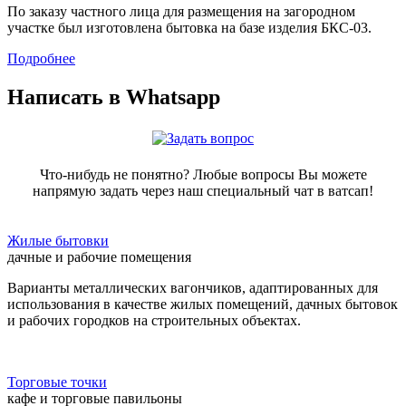
По заказу частного лица для размещения на загородном
участке был изготовлена бытовка на базе изделия БКС-03.
Подробнее
Написать в Whatsapp
Что-нибудь не понятно? Любые вопросы Вы можете
напрямую задать через наш специальный чат в ватсап!
Жилые бытовки
дачные и рабочие помещения
Варианты металлических вагончиков, адаптированных для
использования в качестве жилых помещений, дачных бытовок
и рабочих городков на строительных объектах.
Торговые точки
кафе и торговые павильоны