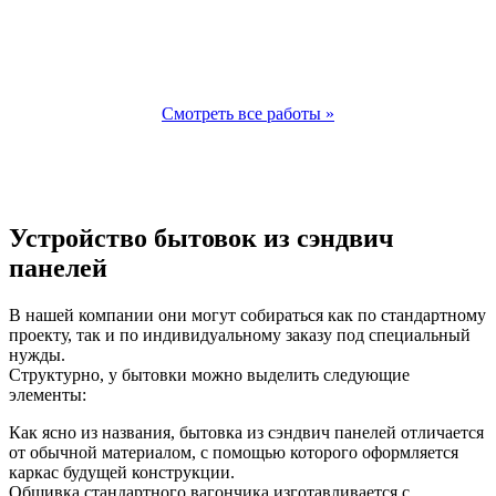
Смотреть все работы »
Устройство бытовок из сэндвич
панелей
В нашей компании они могут собираться как по стандартному
проекту, так и по индивидуальному заказу под специальный
нужды.
Структурно, у бытовки можно выделить следующие
элементы:
Как ясно из названия, бытовка из сэндвич панелей отличается
от обычной материалом, с помощью которого оформляется
каркас будущей конструкции.
Обшивка стандартного вагончика изготавливается с