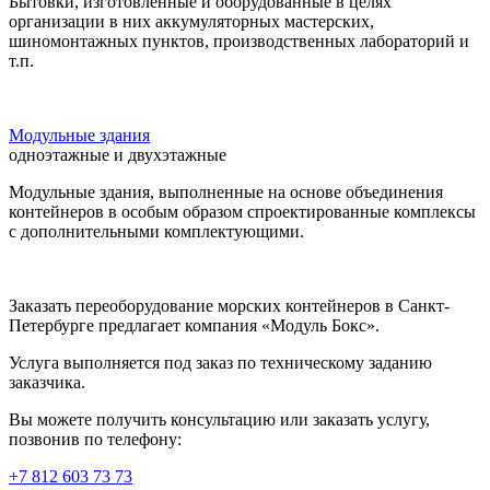
Бытовки, изготовленные и оборудованные в целях
организации в них аккумуляторных мастерских,
шиномонтажных пунктов, производственных лабораторий и
т.п.
Модульные здания
одноэтажные и двухэтажные
Модульные здания, выполненные на основе объединения
контейнеров в особым образом спроектированные комплексы
с дополнительными комплектующими.
Заказать переоборудование морских контейнеров в Санкт-
Петербурге предлагает компания «Модуль Бокс».
Услуга выполняется под заказ по техническому заданию
заказчика.
Вы можете получить консультацию или заказать услугу,
позвонив по телефону:
+7 812 603 73 73