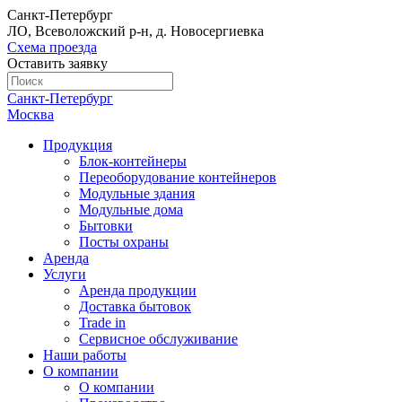
Санкт-Петербург
ЛО, Всеволожский р-н, д. Новосергиевка
Схема проезда
Оставить заявку
Санкт-Петербург
Москва
Продукция
Блок-контейнеры
Переоборудование контейнеров
Модульные здания
Модульные дома
Бытовки
Посты охраны
Аренда
Услуги
Аренда продукции
Доставка бытовок
Trade in
Сервисное обслуживание
Наши работы
О компании
О компании