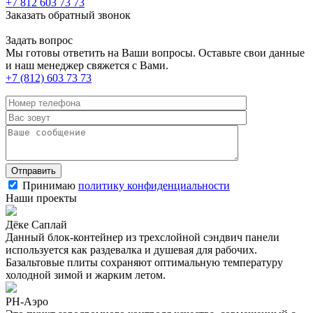
+7 812 603 73 73
Заказать обратный звонок
Задать вопрос
Мы готовы ответить на Ваши вопросы. Оставьте свои данные
и наш менеджер свяжется с Вами.
+7 (812) 603 73 73
Принимаю
политику конфиденциальности
Наши проекты
Дёке Саплай
Данный блок-контейнер из трехслойной сэндвич панели
используется как раздевалка и душевая для рабочих.
Базальтовые плиты сохраняют оптимальную температуру
холодной зимой и жарким летом.
РН-Аэро