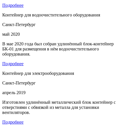
Подробнее
Контейнер для водоочистительного оборудования
Санкт-Петербург
май 2020
В мае 2020 года был собран удлинённый блок-контейнер
БК-01 для размещения в нём водоочистительного
оборудования.
Подробнее
Контейнер для электрооборудования
Санкт-Петербург
апрель 2019
Изготовлен удлинённый металлический блок контейнер с
отверстиями с обвязкой из металла для установки
вентиляторов.
Подробнее