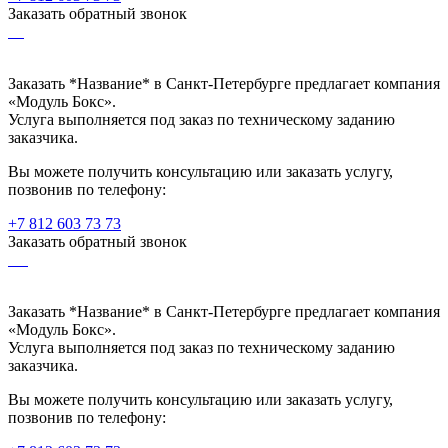
Заказать обратный звонок
Заказать *Название* в Санкт-Петербурге предлагает компания
«Модуль Бокс».
Услуга выполняется под заказ по техническому заданию
заказчика.
Вы можете получить консультацию или заказать услугу,
позвонив по телефону:
+7 812 603 73 73
Заказать обратный звонок
Заказать *Название* в Санкт-Петербурге предлагает компания
«Модуль Бокс».
Услуга выполняется под заказ по техническому заданию
заказчика.
Вы можете получить консультацию или заказать услугу,
позвонив по телефону: