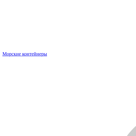
Морские контейнеры