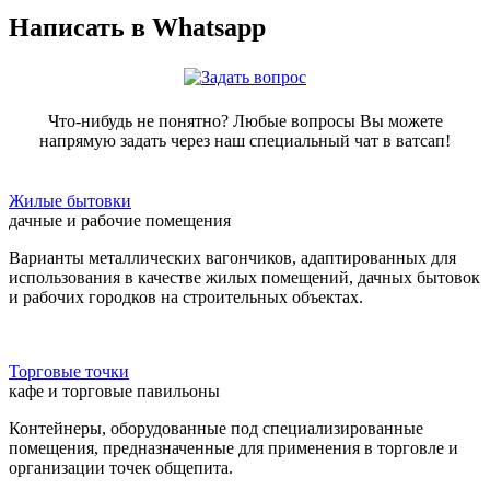
Написать в Whatsapp
Что-нибудь не понятно? Любые вопросы Вы можете
напрямую задать через наш специальный чат в ватсап!
Жилые бытовки
дачные и рабочие помещения
Варианты металлических вагончиков, адаптированных для
использования в качестве жилых помещений, дачных бытовок
и рабочих городков на строительных объектах.
Торговые точки
кафе и торговые павильоны
Контейнеры, оборудованные под специализированные
помещения, предназначенные для применения в торговле и
организации точек общепита.