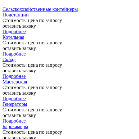
Сельскохозяйственные контейнеры
Подстанции
Стоимость:
цена по запросу
оставить заявку
Подробнее
Котельная
Стоимость:
цена по запросу
оставить заявку
Подробнее
Склад
Стоимость:
цена по запросу
оставить заявку
Подробнее
Мастерская
Стоимость:
цена по запросу
оставить заявку
Подробнее
Генераторы
Стоимость:
цена по запросу
оставить заявку
Подробнее
Барокамеры
Стоимость:
цена по запросу
оставить заявку