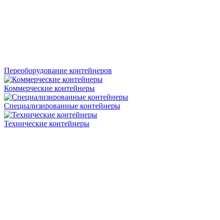
Переоборудование контейнеров
Коммерческие контейнеры
Специализированные контейнеры
Технические контейнеры