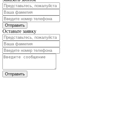
Оставьте заявку