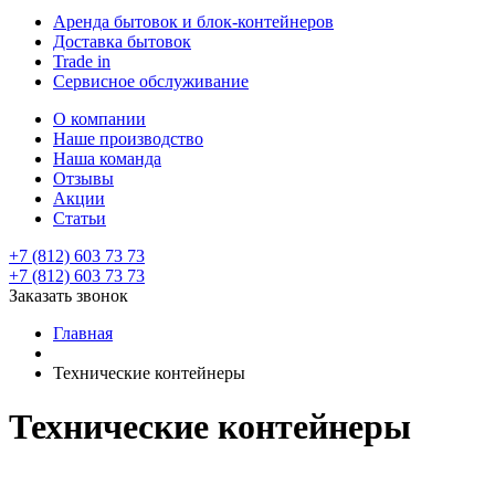
Аренда бытовок и блок-контейнеров
Доставка бытовок
Trade in
Сервисное обслуживание
О компании
Наше производство
Наша команда
Отзывы
Акции
Статьи
+7 (812) 603 73 73
+7 (812) 603 73 73
Заказать звонок
Главная
Технические контейнеры
Технические контейнеры