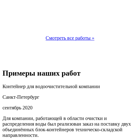
Смотреть все работы »
Примеры наших работ
Контейнер для водоочистительной компании
Санкт-Петербург
сентябрь 2020
Для компании, работающей в области очистки и
распределения воды был реализован заказ на поставку двух
объединённых блок-контейнеров техническо-складской
направленности.