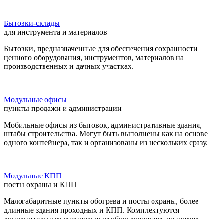
Бытовки-склады
для инструмента и материалов
Бытовки, предназначенные для обеспечения сохранности
ценного оборудования, инструментов, материалов на
производственных и дачных участках.
Модульные офисы
пункты продажи и администрации
Мобильные офисы из бытовок, административные здания,
штабы строительства. Могут быть выполнены как на основе
одного контейнера, так и организованы из нескольких сразу.
Модульные КПП
посты охраны и КПП
Малогабаритные пункты обогрева и посты охраны, более
длинные здания проходных и КПП. Комплектуются
дополнительным специальным оборудованием, например,