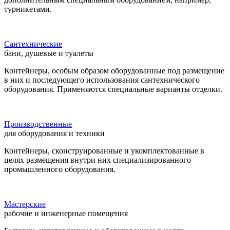
турникетами.
Сантехнические
бани, душевые и туалеты
Контейнеры, особым образом оборудованные под размещение
в них и последующего использования сантехнического
оборудования. Применяются специальные варианты отделки.
Производственные
для оборудования и техники
Контейнеры, сконструированные и укомплектованные в
целях размещения внутри них специализированного
промышленного оборудования.
Мастерские
рабочие и инженерные помещения