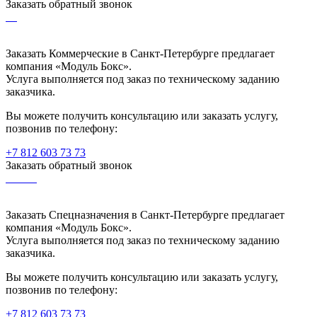
Заказать обратный звонок
Заказать Коммерческие в Санкт-Петербурге предлагает
компания «Модуль Бокс».
Услуга выполняется под заказ по техническому заданию
заказчика.
Вы можете получить консультацию или заказать услугу,
позвонив по телефону:
+7 812 603 73 73
Заказать обратный звонок
Заказать Спецназначения в Санкт-Петербурге предлагает
компания «Модуль Бокс».
Услуга выполняется под заказ по техническому заданию
заказчика.
Вы можете получить консультацию или заказать услугу,
позвонив по телефону:
+7 812 603 73 73