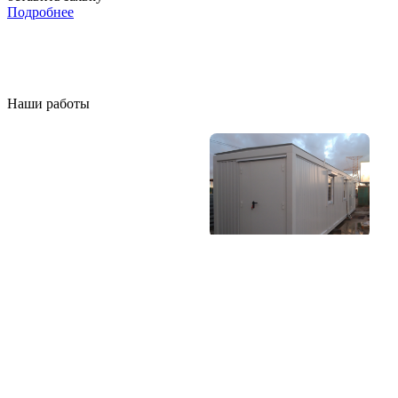
Подробнее
Наши работы