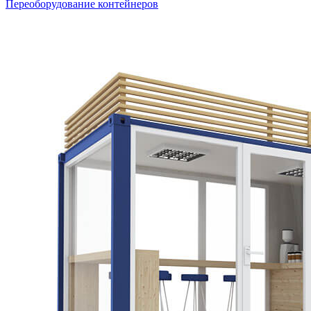
Переоборудование контейнеров