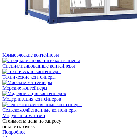
Коммерческие контейнеры
Специализированные контейнеры
Технические контейнеры
Морские контейнеры
Модернизация контейнеров
Сельскохозяйственные контейнеры
Модульный магазин
Стоимость:
цена по запросу
оставить заявку
Подробнее