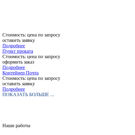
Стоимость:
цена по запросу
оставить заявку
Подробнее
Пункт проката
Стоимость:
цена по запросу
оформить заказ
Подробнее
Контейнер Почта
Стоимость:
цена по запросу
оставить заявку
Подробнее
ПОКАЗАТЬ БОЛЬШЕ ...
Наши работы