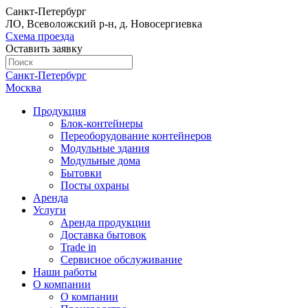
Санкт-Петербург
ЛО, Всеволожский р-н, д. Новосергиевка
Схема проезда
Оставить заявку
Санкт-Петербург
Москва
Продукция
Блок-контейнеры
Переоборудование контейнеров
Модульные здания
Модульные дома
Бытовки
Посты охраны
Аренда
Услуги
Аренда продукции
Доставка бытовок
Trade in
Сервисное обслуживание
Наши работы
О компании
О компании