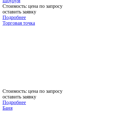
Шоурум
Стоимость:
цена по запросу
оставить заявку
Подробнее
Торговая точка
Стоимость:
цена по запросу
оставить заявку
Подробнее
Баня