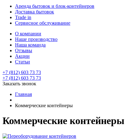
Аренда бытовок и блок-контейнеров
Доставка бытовок
Trade in
Сервисное обслуживание
О компании
Наше производство
Наша команда
Отзывы
Акции
Статьи
+7 (812) 603 73 73
+7 (812) 603 73 73
Заказать звонок
Главная
Коммерческие контейнеры
Коммерческие контейнеры