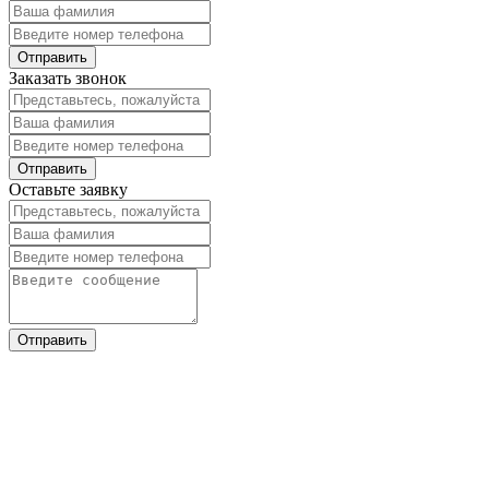
Заказать звонок
Оставьте заявку