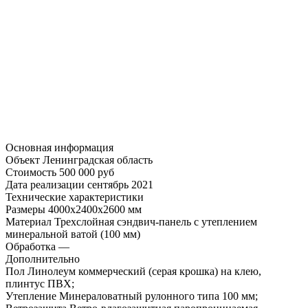
Основная информация
Объект
Ленинградская область
Стоимость
500 000 руб
Дата реализации
сентябрь 2021
Технические характеристики
Размеры
4000х2400х2600 мм
Материал
Трехслойная сэндвич-панель с утеплением
минеральной ватой (100 мм)
Обработка
—
Дополнительно
Пол
Линолеум коммерческий (серая крошка) на клею,
плинтус ПВХ;
Утепление
Минераловатный рулонного типа 100 мм;