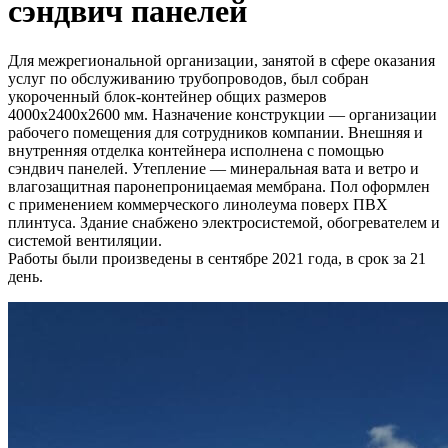
сэндвич панелей
Для межрегиональной организации, занятой в сфере оказания
услуг по обслуживанию трубопроводов, был собран
укороченный блок-контейнер общих размеров
4000х2400х2600 мм. Назначение конструкции — организации
рабочего помещения для сотрудников компании. Внешняя и
внутренняя отделка контейнера исполнена с помощью
сэндвич панелей. Утепление — минеральная вата и ветро и
влагозащитная паронепроницаемая мембрана. Пол оформлен
с применением коммерческого линолеума поверх ПВХ
плинтуса. Здание снабжено электросистемой, обогревателем и
системой вентиляции.
Работы были произведены в сентябре 2021 года, в срок за 21
день.