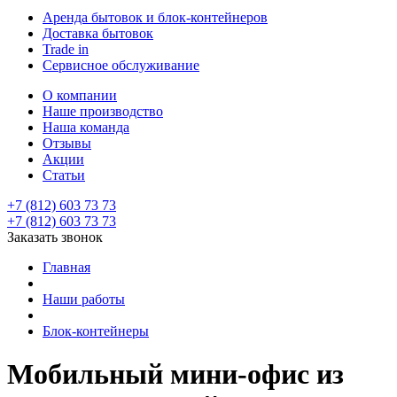
Аренда бытовок и блок-контейнеров
Доставка бытовок
Trade in
Сервисное обслуживание
О компании
Наше производство
Наша команда
Отзывы
Акции
Статьи
+7 (812) 603 73 73
+7 (812) 603 73 73
Заказать звонок
Главная
Наши работы
Блок-контейнеры
Мобильный мини-офис из