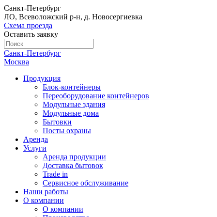
Санкт-Петербург
ЛО, Всеволожский р-н, д. Новосергиевка
Схема проезда
Оставить заявку
Санкт-Петербург
Москва
Продукция
Блок-контейнеры
Переоборудование контейнеров
Модульные здания
Модульные дома
Бытовки
Посты охраны
Аренда
Услуги
Аренда продукции
Доставка бытовок
Trade in
Сервисное обслуживание
Наши работы
О компании
О компании