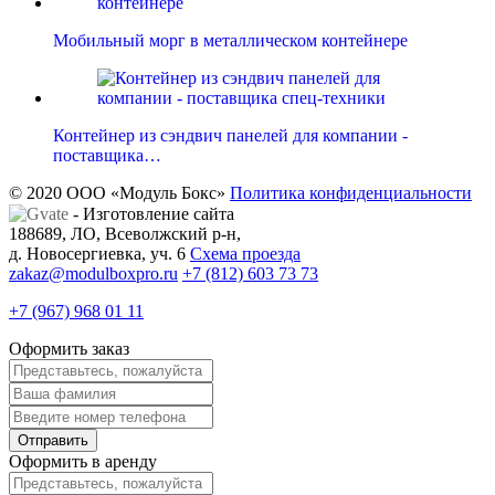
Мобильный морг в металлическом контейнере
Контейнер из сэндвич панелей для компании -
поставщика…
© 2020 ООО «Модуль Бокс»
Политика конфиденциальности
- Изготовление сайта
188689, ЛО, Всеволжский р-н,
д. Новосергиевка, уч. 6
Схема проезда
zakaz@modulboxpro.ru
+7 (812) 603 73 73
+7 (967) 968 01 11
Оформить заказ
Оформить в аренду