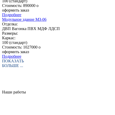
100 (стандарт)
Стоимость:
890000
o
оформить заказ
Подробнее
Модульное здание МЗ-06
Отделка:
ДВП
Вагонка
ПВХ
МДФ
ЛДСП
Размеры:
Каркас:
100 (стандарт)
Стоимость:
1027000
o
оформить заказ
Подробнее
ПОКАЗАТЬ
БОЛЬШЕ ...
Наши работы