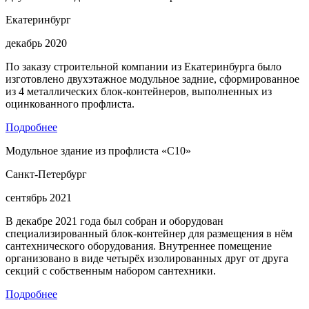
Екатеринбург
декабрь 2020
По заказу строительной компании из Екатеринбурга было
изготовлено двухэтажное модульное задние, сформированное
из 4 металлических блок-контейнеров, выполненных из
оцинкованного профлиста.
Подробнее
Модульное здание из профлиста «С10»
Санкт-Петербург
сентябрь 2021
В декабре 2021 года был собран и оборудован
специализированный блок-контейнер для размещения в нём
сантехнического оборудования. Внутреннее помещение
организовано в виде четырёх изолированных друг от друга
секций с собственным набором сантехники.
Подробнее