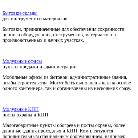
Бытовки-склады
для инструмента и материалов
Бытовки, предназначенные для обеспечения сохранности
ценного оборудования, инструментов, материалов на
производственных и дачных участках.
Модульные офисы
пункты продажи и администрации
Мобильные офисы из бытовок, административные здания,
штабы строительства. Могут быть выполнены как на основе
одного контейнера, так и организованы из нескольких сразу.
Модульные КПП
посты охраны и КПП
Малогабаритные пункты обогрева и посты охраны, более
длинные здания проходных и КПП. Комплектуются
дополнительным специальным оборудованием, например,