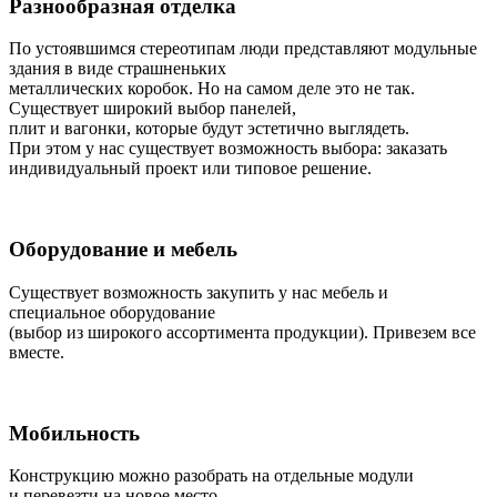
Разнообразная отделка
По устоявшимся стереотипам люди представляют модульные
здания в виде страшненьких
металлических коробок. Но на самом деле это не так.
Существует широкий выбор панелей,
плит и вагонки, которые будут эстетично выглядеть.
При этом у нас существует возможность выбора: заказать
индивидуальный проект или типовое решение.
Оборудование и мебель
Существует возможность закупить у нас мебель и
специальное оборудование
(выбор из широкого ассортимента продукции). Привезем все
вместе.
Мобильность
Конструкцию можно разобрать на отдельные модули
и перевезти на новое место.