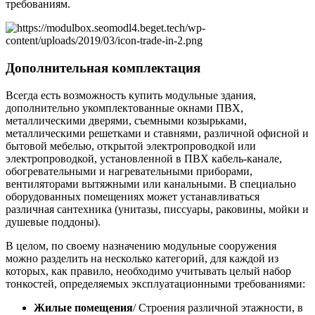
требованиям.
Дополнительная комплектация
Всегда есть возможность купить модульные здания,
дополнительно укомплектованные окнами ПВХ,
металлическими дверями, съемными козырьками,
металлическими решетками и ставнями, различной офисной и
бытовой мебелью, открытой электропроводкой или
электропроводкой, установленной в ПВХ кабель-канале,
обогревательными и нагревательными приборами,
вентиляторами вытяжными или канальными. В специально
оборудованных помещениях может устанавливаться
различная сантехника (унитазы, писсуары, раковины, мойки и
душевые поддоны).
В целом, по своему назначению модульные сооружения
можно разделить на несколько категорий, для каждой из
которых, как правило, необходимо учитывать целый набор
тонкостей, определяемых эксплуатационными требованиями:
Жилые помещения
/ Строения различной этажности, в