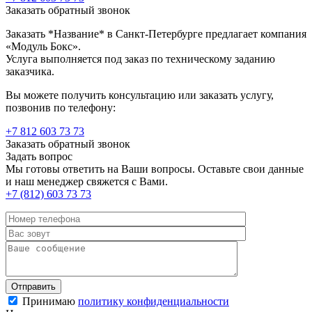
Заказать обратный звонок
Заказать *Название* в Санкт-Петербурге предлагает компания
«Модуль Бокс».
Услуга выполняется под заказ по техническому заданию
заказчика.
Вы можете получить консультацию или заказать услугу,
позвонив по телефону:
+7 812 603 73 73
Заказать обратный звонок
Задать вопрос
Мы готовы ответить на Ваши вопросы. Оставьте свои данные
и наш менеджер свяжется с Вами.
+7 (812) 603 73 73
Принимаю
политику конфиденциальности