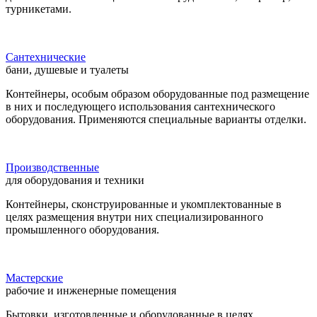
турникетами.
Сантехнические
бани, душевые и туалеты
Контейнеры, особым образом оборудованные под размещение
в них и последующего использования сантехнического
оборудования. Применяются специальные варианты отделки.
Производственные
для оборудования и техники
Контейнеры, сконструированные и укомплектованные в
целях размещения внутри них специализированного
промышленного оборудования.
Мастерские
рабочие и инженерные помещения
Бытовки, изготовленные и оборудованные в целях