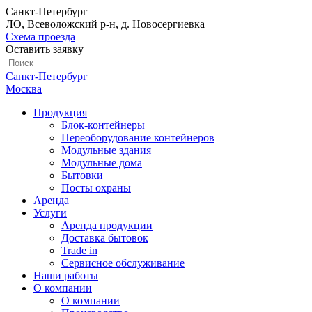
Санкт-Петербург
ЛО, Всеволожский р-н, д. Новосергиевка
Схема проезда
Оставить заявку
Санкт-Петербург
Москва
Продукция
Блок-контейнеры
Переоборудование контейнеров
Модульные здания
Модульные дома
Бытовки
Посты охраны
Аренда
Услуги
Аренда продукции
Доставка бытовок
Trade in
Сервисное обслуживание
Наши работы
О компании
О компании