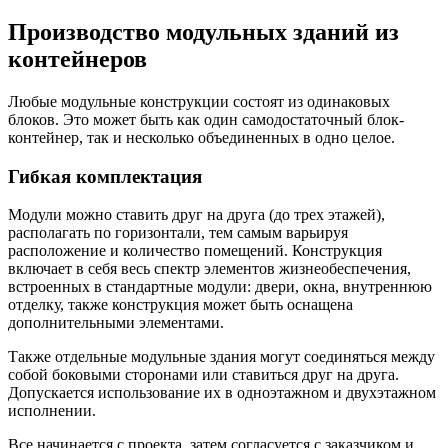
Производство модульных зданий из
контейнеров
Любые модульные конструкции состоят из одинаковых
блоков. Это может быть как один самодостаточный блок-
контейнер, так и несколько объединенных в одно целое.
Гибкая комплектация
Модули можно ставить друг на друга (до трех этажей),
располагать по горизонтали, тем самым варьируя
расположение и количество помещений. Конструкция
включает в себя весь спектр элементов жизнеобеспечения,
встроенных в стандартные модули: двери, окна, внутреннюю
отделку, также конструкция может быть оснащена
дополнительными элементами.
Также отдельные модульные здания могут соединяться между
собой боковыми сторонами или ставиться друг на друга.
Допускается использование их в одноэтажном и двухэтажном
исполнении.
Все начинается с проекта, затем согласуется с заказчиком и