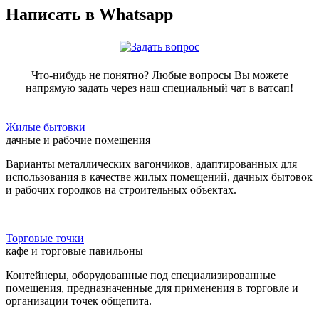
Написать в Whatsapp
Что-нибудь не понятно? Любые вопросы Вы можете
напрямую задать через наш специальный чат в ватсап!
Жилые бытовки
дачные и рабочие помещения
Варианты металлических вагончиков, адаптированных для
использования в качестве жилых помещений, дачных бытовок
и рабочих городков на строительных объектах.
Торговые точки
кафе и торговые павильоны
Контейнеры, оборудованные под специализированные
помещения, предназначенные для применения в торговле и
организации точек общепита.