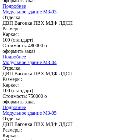
оформить заказ
Подробнее
Модульное здание МЗ-03
Отделка:
ДВП
Вагонка
ПВХ
МДФ
ЛДСП
Размеры:
Каркас:
100 (стандарт)
Стоимость:
480000
o
оформить заказ
Подробнее
Модульное здание МЗ-04
Отделка:
ДВП
Вагонка
ПВХ
МДФ
ЛДСП
Размеры:
Каркас:
100 (стандарт)
Стоимость:
750000
o
оформить заказ
Подробнее
Модульное здание МЗ-05
Отделка:
ДВП
Вагонка
ПВХ
МДФ
ЛДСП
Размеры:
Каркас: