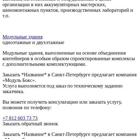
организации в них аккумуляторных мастерских,
шиномонтажных пунктов, производственных лабораторий и
т.п.
Модульные здания
одноэтажные и двухэтажные
Модульные здания, выполненные на основе объединения
контейнеров в особым образом спроектированные комплексы
с дополнительными комплектующими.
Заказать *Название* в Санкт-Петербурге предлагает компания
«Модуль Бокс».
Услуга выполняется под заказ по техническому заданию
заказчика.
Вы можете получить консультацию или заказать услугу,
позвонив по телефону:
+7 812 603 73 73
Заказать обратный звонок
Заказать *Название* в Санкт-Петербурге предлагает компания