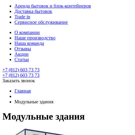
Аренда бытовок и блок-контейнеров
Доставка бытовок
Trade in
Сервисное обслуживание
О компании
Наше производство
Наша команда
Отзывы
Акции
Статьи
+7 (812) 603 73 73
+7 (812) 603 73 73
Заказать звонок
Главная
Модульные здания
Модульные здания