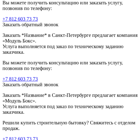
Вы можете получить консультацию или заказать услугу,
позвонив по телефону:
+7 812 603 73 73
Заказать обратный звонок
Заказать *Название* в Санкт-Петербурге предлагает компания
«Модуль Бокс».
Услуга выполняется под заказ по техническому заданию
заказчика.
Вы можете получить консультацию или заказать услугу,
позвонив по телефону:
+7 812 603 73 73
Заказать обратный звонок
Заказать *Название* в Санкт-Петербурге предлагает компания
«Модуль Бокс».
Услуга выполняется под заказ по техническому заданию
заказчика.
Решили купить строительную бытовку? Свяжитесь с отделом
продаж.
+7 812 603 73 73