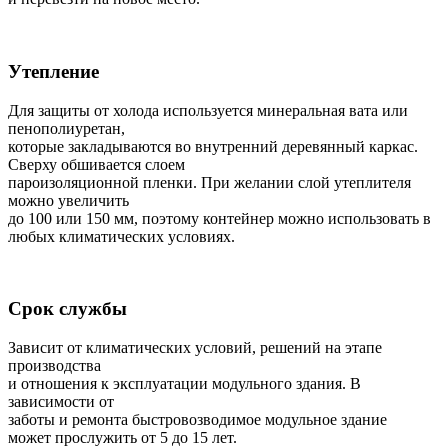
Утепление
Для защиты от холода используется минеральная вата или
пенополиуретан,
которые закладываются во внутренний деревянный каркас.
Сверху обшивается слоем
пароизоляционной пленки. При желании слой утеплителя
можно увеличить
до 100 или 150 мм, поэтому контейнер можно использовать в
любых климатических условиях.
Срок службы
Зависит от климатических условий, решений на этапе
производства
и отношения к эксплуатации модульного здания. В
зависимости от
заботы и ремонта быстровозводимое модульное здание
может прослужить от 5 до 15 лет.