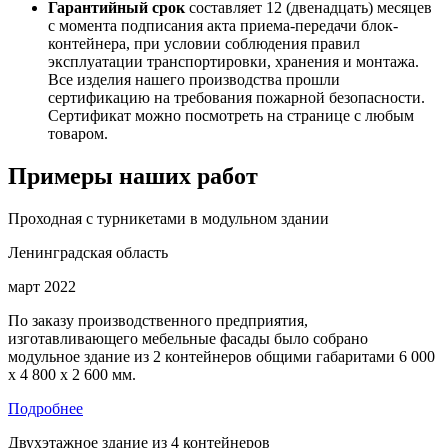
Гарантийный срок
составляет 12 (двенадцать) месяцев
с момента подписания акта приема-передачи блок-
контейнера, при условии соблюдения правил
эксплуатации транспортировки, хранения и монтажа.
Все изделия нашего производства прошли
сертификацию на требования пожарной безопасности.
Сертификат можно посмотреть на странице с любым
товаром.
Примеры наших работ
Проходная с турникетами в модульном здании
Ленинградская область
март 2022
По заказу производственного предприятия,
изготавливающего мебельные фасады было собрано
модульное здание из 2 контейнеров общими габаритами 6 000
х 4 800 х 2 600 мм.
Подробнее
Двухэтажное здание из 4 контейнеров