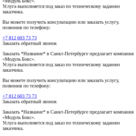
«Модуль Бокс».
Услуга выполняется под заказ по техническому заданию
заказчика.
Вы можете получить консультацию или заказать услугу,
позвонив по телефону:
+7 812 603 73 73
Заказать обратный звонок
Заказать *Название* в Санкт-Петербурге предлагает компания
«Модуль Бокс».
Услуга выполняется под заказ по техническому заданию
заказчика.
Вы можете получить консультацию или заказать услугу,
позвонив по телефону:
+7 812 603 73 73
Заказать обратный звонок
Заказать *Название* в Санкт-Петербурге предлагает компания
«Модуль Бокс».
Услуга выполняется под заказ по техническому заданию
заказчика.