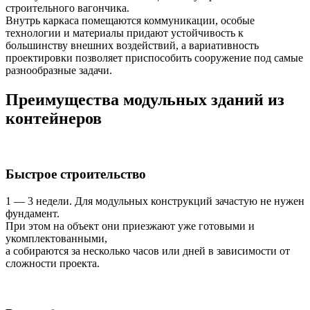
строительного вагончика.
Внутрь каркаса помещаются коммуникации, особые
технологии и материалы придают устойчивость к
большинству внешних воздействий, а вариативность
проектировки позволяет приспособить сооружение под самые
разнообразные задачи.
Преимущества модульных зданий из
контейнеров
Быстрое строительство
1 — 3 недели. Для модульных конструкций зачастую не нужен
фундамент.
При этом на объект они приезжают уже готовыми и
укомплектованными,
а собираются за несколько часов или дней в зависимости от
сложности проекта.