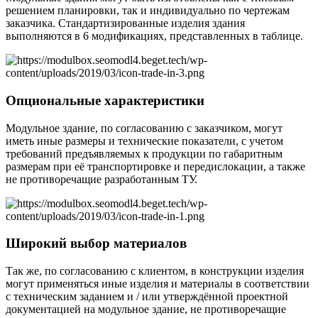
решением планировки, так и индивидуально по чертежам
заказчика. Стандартизированные изделия здания
выполняются в 6 модификациях, представленных в таблице.
Опциональные характеристики
Модульное здание, по согласованию с заказчиком, могут
иметь иные размеры и технические показатели, с учетом
требований предъявляемых к продукции по габаритным
размерам при её транспортировке и передислокации, а также
не противоречащие разработанным ТУ.
Широкий выбор материалов
Так же, по согласованию с клиентом, в конструкции изделия
могут применяться иные изделия и материалы в соответствии
с техническим заданием и / или утверждённой проектной
документацией на модульное здание, не противоречащие