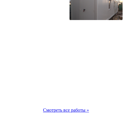
Смотреть все работы »