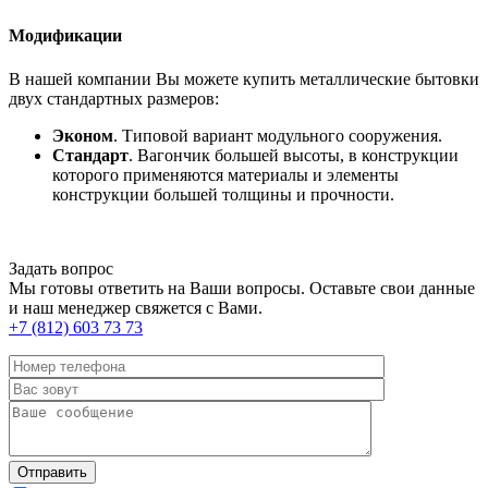
Модификации
В нашей компании Вы можете купить металлические бытовки
двух стандартных размеров:
Эконом
. Типовой вариант модульного сооружения.
Стандарт
. Вагончик большей высоты, в конструкции
которого применяются материалы и элементы
конструкции большей толщины и прочности.
Задать вопрос
Мы готовы ответить на Ваши вопросы. Оставьте свои данные
и наш менеджер свяжется с Вами.
+7 (812) 603 73 73