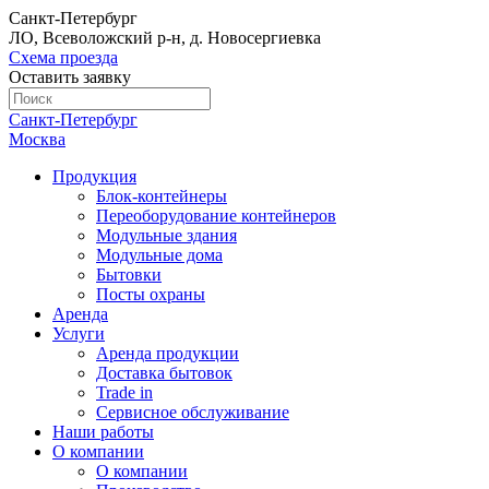
Санкт-Петербург
ЛО, Всеволожский р-н, д. Новосергиевка
Схема проезда
Оставить заявку
Санкт-Петербург
Москва
Продукция
Блок-контейнеры
Переоборудование контейнеров
Модульные здания
Модульные дома
Бытовки
Посты охраны
Аренда
Услуги
Аренда продукции
Доставка бытовок
Trade in
Сервисное обслуживание
Наши работы
О компании
О компании