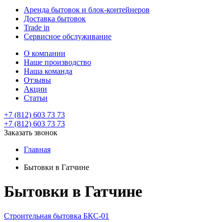
Аренда бытовок и блок-контейнеров
Доставка бытовок
Trade in
Сервисное обслуживание
О компании
Наше производство
Наша команда
Отзывы
Акции
Статьи
+7 (812) 603 73 73
+7 (812) 603 73 73
Заказать звонок
Главная
Бытовки в Гатчине
Бытовки в Гатчине
Строительная бытовка БКС-01