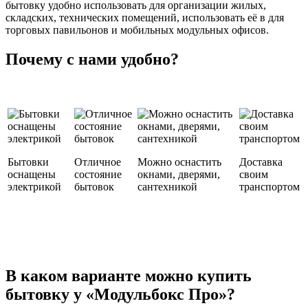
бытовку удобно использовать для организации жилых,
складских, технических помещений, использовать её в для
торговых павильонов и мобильных модульных офисов.
Почему с нами удобно?
Бытовки
Отличное
Можно оснастить
Доставка
оснащены
состояние
окнами, дверями,
своим
электрикой
бытовок
сантехникой
транспортом
В каком варианте можно купить
бытовку у «Модульбокс Про»?