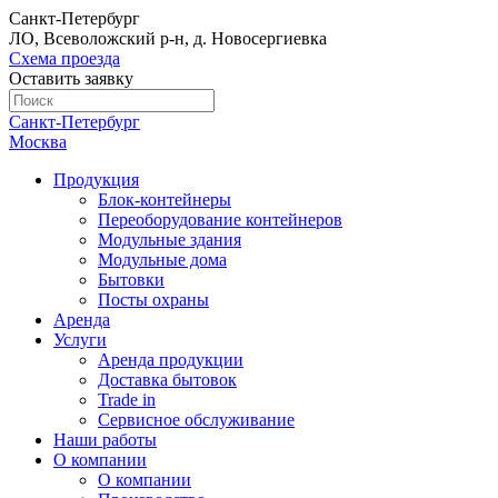
Санкт-Петербург
ЛО, Всеволожский р-н, д. Новосергиевка
Схема проезда
Оставить заявку
Санкт-Петербург
Москва
Продукция
Блок-контейнеры
Переоборудование контейнеров
Модульные здания
Модульные дома
Бытовки
Посты охраны
Аренда
Услуги
Аренда продукции
Доставка бытовок
Trade in
Сервисное обслуживание
Наши работы
О компании
О компании