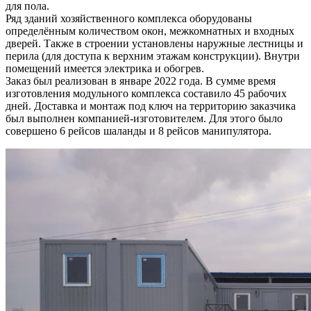
для пола.
Ряд зданий хозяйственного комплекса оборудованы
определённым количеством окон, межкомнатных и входных
дверей. Также в строении установлены наружные лестницы и
перила (для доступа к верхним этажам конструкции). Внутри
помещений имеется электрика и обогрев.
Заказ был реализован в январе 2022 года. В сумме время
изготовления модульного комплекса составило 45 рабочих
дней. Доставка и монтаж под ключ на территорию заказчика
был выполнен компанией-изготовителем. Для этого было
совершено 6 рейсов шаланды и 8 рейсов манипулятора.