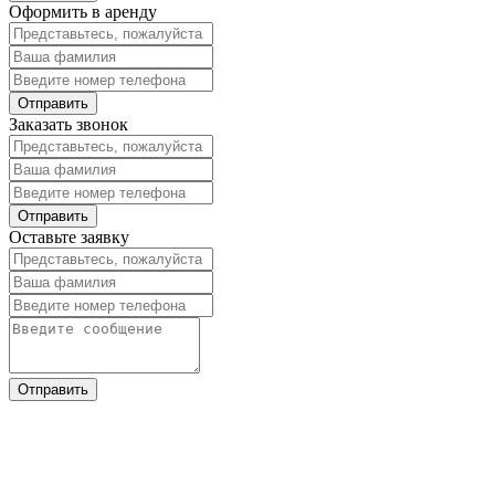
Оформить в аренду
Заказать звонок
Оставьте заявку