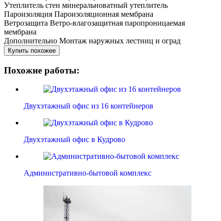
Утеплитель стен
минеральноватный утеплитель
Пароизоляция
Пароизоляционная мембрана
Ветрозащита
Ветро-влагозащитная паропроницаемая
мембрана
Дополнительно
Монтаж наружных лестниц и оград
Купить похожее
Похожие работы:
Двухэтажный офис из 16 контейнеров
Двухэтажный офис в Кудрово
Административно-бытовой комплекс