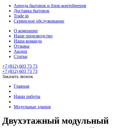
Аренда бытовок и блок-контейнеров
Доставка бытовок
Trade in
Сервисное обслуживание
О компании
Наше производство
Наша команда
Отзывы
Акции
Статьи
+7 (812) 603 73 73
+7 (812) 603 73 73
Заказать звонок
Главная
Наши работы
Модульные здания
Двухэтажный модульный