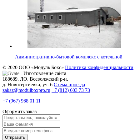
Административно-бытовой комплекс с котельной
© 2020 ООО «Модуль Бокс»
Политика конфиденциальности
- Изготовление сайта
188689, ЛО, Всеволжский р-н,
д. Новосергиевка, уч. 6
Схема проезда
zakaz@modulboxpro.ru
+7 (812) 603 73 73
+7 (967) 968 01 11
Оформить заказ