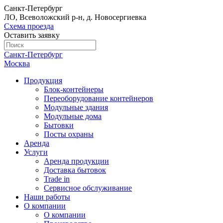
Санкт-Петербург
ЛО, Всеволожский р-н, д. Новосергиевка
Схема проезда
Оставить заявку
Санкт-Петербург
Москва
Продукция
Блок-контейнеры
Переоборудование контейнеров
Модульные здания
Модульные дома
Бытовки
Посты охраны
Аренда
Услуги
Аренда продукции
Доставка бытовок
Trade in
Сервисное обслуживание
Наши работы
О компании
О компании