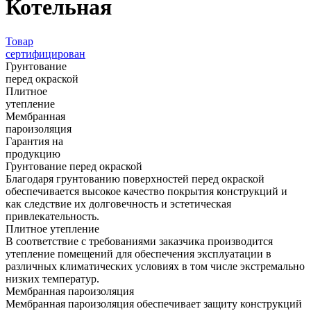
Котельная
Товар
сертифицирован
Грунтование
перед окраской
Плитное
утепление
Мембранная
пароизоляция
Гарантия на
продукцию
Грунтование перед окраской
Благодаря грунтованию поверхностей перед окраской
обеспечивается высокое качество покрытия конструкций и
как следствие их долговечность и эстетическая
привлекательность.
Плитное утепление
В соответствие с требованиями заказчика производится
утепление помещений для обеспечения эксплуатации в
различных климатических условиях в том числе экстремально
низких температур.
Мембранная пароизоляция
Мембранная пароизоляция обеспечивает защиту конструкций