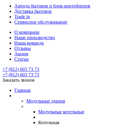
Аренда бытовок и блок-контейнеров
Доставка бытовок
Trade in
Сервисное обслуживание
О компании
Наше производство
Наша команда
Отзывы
Акции
Статьи
+7 (812) 603 73 73
+7 (812) 603 73 73
Заказать звонок
Главная
Модульные здания
Модульные котельные
Котельная