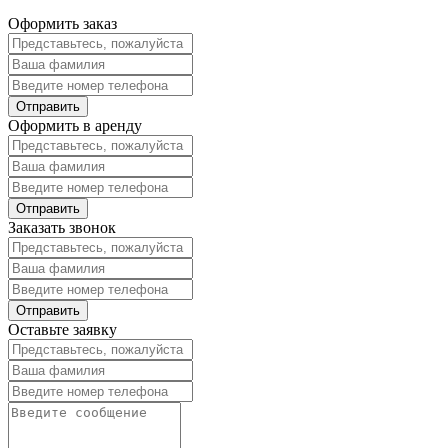
Оформить заказ
Оформить в аренду
Заказать звонок
Оставьте заявку