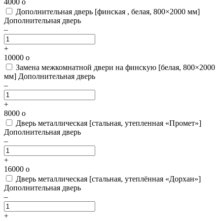
4000
o
Дополнительная дверь [финская , белая, 800×2000 мм]
Дополнительная дверь
–
+
10000
o
Замена межкомнатной двери на финскую [белая, 800×2000
мм]
Дополнительная дверь
–
+
8000
o
Дверь металлическая [стальная, утепленная «Промет»]
Дополнительная дверь
–
+
16000
o
Дверь металлическая [стальная, утеплённая «Дорхан»]
Дополнительная дверь
–
+