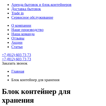
Аренда бытовок и блок-контейнеров
Доставка бытовок
Trade in
Сервисное обслуживание
О компании
Наше производство
Наша команда
Отзывы
Акции
Статьи
+7 (812) 603 73 73
+7 (812) 603 73 73
Заказать звонок
Главная
Блок контейнер для хранения
Блок контейнер для
хранения