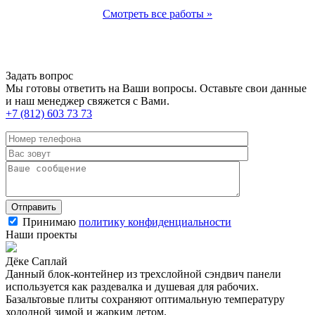
Смотреть все работы »
Задать вопрос
Мы готовы ответить на Ваши вопросы. Оставьте свои данные
и наш менеджер свяжется с Вами.
+7 (812) 603 73 73
Принимаю
политику конфиденциальности
Наши проекты
Дёке Саплай
Данный блок-контейнер из трехслойной сэндвич панели
используется как раздевалка и душевая для рабочих.
Базальтовые плиты сохраняют оптимальную температуру
холодной зимой и жарким летом.