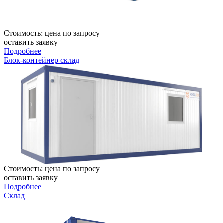
Стоимость:
цена по запросу
оставить заявку
Подробнее
Блок-контейнер склад
Стоимость:
цена по запросу
оставить заявку
Подробнее
Склад