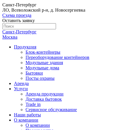
Санкт-Петербург
ЛО, Всеволожский р-н, д. Новосергиевка
Схема проезда
Оставить заявку
Санкт-Петербург
Москва
Продукция
Блок-контейнеры
Переоборудование контейнеров
Модульные здания
Модульные дома
Бытовки
Посты охраны
Аренда
Услуги
Аренда продукции
Доставка бытовок
Trade in
Сервисное обслуживание
Наши работы
О компании
О компании