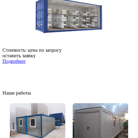
Стоимость:
цена по запросу
оставить заявку
Подробнее
Наши работы