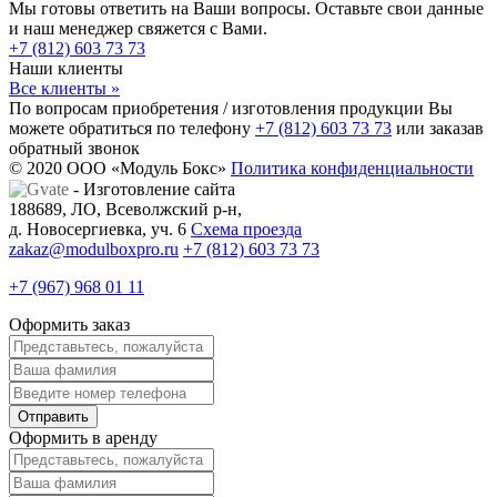
Мы готовы ответить на Ваши вопросы. Оставьте свои данные
и наш менеджер свяжется с Вами.
+7 (812) 603 73 73
Наши клиенты
Все клиенты »
По вопросам приобретения / изготовления продукции Вы
можете обратиться по телефону
+7 (812) 603 73 73
или заказав
обратный звонок
© 2020 ООО «Модуль Бокс»
Политика конфиденциальности
- Изготовление сайта
188689, ЛО, Всеволжский р-н,
д. Новосергиевка, уч. 6
Схема проезда
zakaz@modulboxpro.ru
+7 (812) 603 73 73
+7 (967) 968 01 11
Оформить заказ
Оформить в аренду