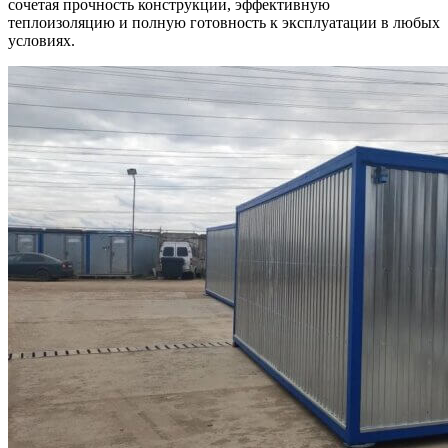
сочетая прочность конструкции, эффективную
теплоизоляцию и полную готовность к эксплуатации в любых
условиях.