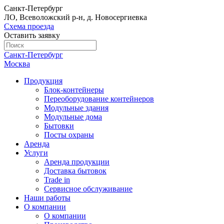
Санкт-Петербург
ЛО, Всеволожский р-н, д. Новосергиевка
Схема проезда
Оставить заявку
Санкт-Петербург
Москва
Продукция
Блок-контейнеры
Переоборудование контейнеров
Модульные здания
Модульные дома
Бытовки
Посты охраны
Аренда
Услуги
Аренда продукции
Доставка бытовок
Trade in
Сервисное обслуживание
Наши работы
О компании
О компании