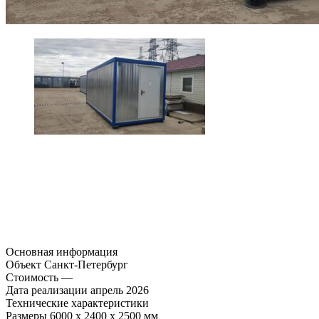
Основная информация
Объект
Санкт-Петербург
Стоимость
—
Дата реализации
апрель 2026
Технические характеристики
Размеры
6000 х 2400 х 2500 мм