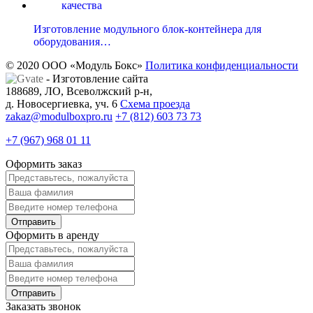
Изготовление модульного блок-контейнера для
оборудования…
© 2020 ООО «Модуль Бокс»
Политика конфиденциальности
- Изготовление сайта
188689, ЛО, Всеволжский р-н,
д. Новосергиевка, уч. 6
Схема проезда
zakaz@modulboxpro.ru
+7 (812) 603 73 73
+7 (967) 968 01 11
Оформить заказ
Оформить в аренду
Заказать звонок