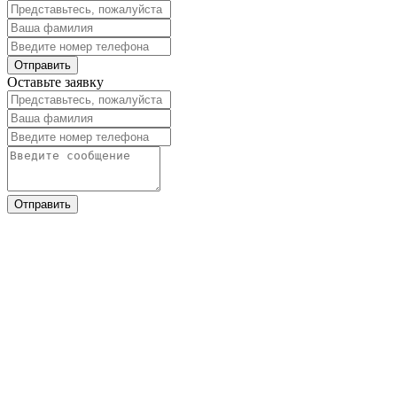
Оставьте заявку