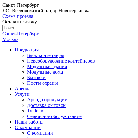
Санкт-Петербург
ЛО, Всеволожский р-н, д. Новосергиевка
Схема проезда
Оставить заявку
Санкт-Петербург
Москва
Продукция
Блок-контейнеры
Переоборудование контейнеров
Модульные здания
Модульные дома
Бытовки
Посты охраны
Аренда
Услуги
Аренда продукции
Доставка бытовок
Trade in
Сервисное обслуживание
Наши работы
О компании
О компании