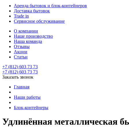
Аренда бытовок и блок-контейнеров
Доставка бытовок
Trade in
Сервисное обслуживание
О компании
Наше производство
Наша команда
Отзывы
Акции
Статьи
+7 (812) 603 73 73
+7 (812) 603 73 73
Заказать звонок
Главная
Наши работы
Блок-контейнеры
Удлинённая металлическая б