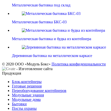
Металлическая бытовка под склад
Металлическая бытовка БКС-03
Металлическая бытовка и будка из контейнера
Деревянная бытовка на металлическом каркасе
© 2020 ООО «Модуль Бокс»
Политика конфиденциальности
- Изготовление сайта
Продукция
Блок-контейнеры
Готовые решения
Переоборудование контейнеров
Модульные здания
Модульные дома
Бытовки
Посты охраны