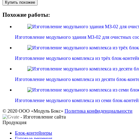
Купить похожее
Похожие работы:
Изготовление модульного здания МЗ-02 для очистных с
Изготовление модульного комплекса из трёх блок-конте
Изготовление модульного комплекса из десяти блок-кон
Изготовление модульного комплекса из семи блок-конт
© 2020 ООО «Модуль Бокс»
Политика конфиденциальности
- Изготовление сайта
Продукция
Блок-контейнеры
Готовые решения