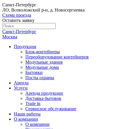
Санкт-Петербург
ЛО, Всеволожский р-н, д. Новосергиевка
Схема проезда
Оставить заявку
Санкт-Петербург
Москва
Продукция
Блок-контейнеры
Переоборудование контейнеров
Модульные здания
Модульные дома
Бытовки
Посты охраны
Аренда
Услуги
Аренда продукции
Доставка бытовок
Trade in
Сервисное обслуживание
Наши работы
О компании
О компании