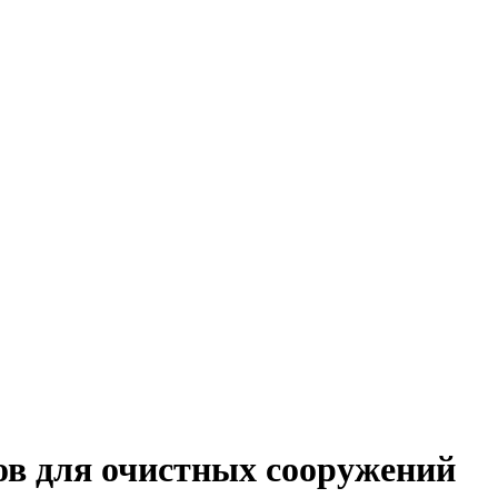
ов для очистных сооружений