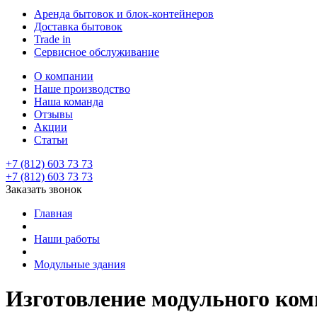
Аренда бытовок и блок-контейнеров
Доставка бытовок
Trade in
Сервисное обслуживание
О компании
Наше производство
Наша команда
Отзывы
Акции
Статьи
+7 (812) 603 73 73
+7 (812) 603 73 73
Заказать звонок
Главная
Наши работы
Модульные здания
Изготовление модульного ком