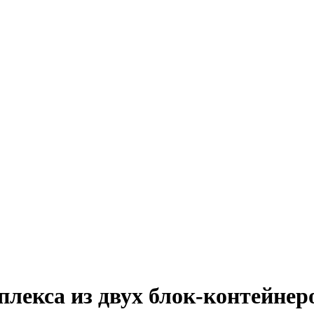
плекса из двух блок-контейнер