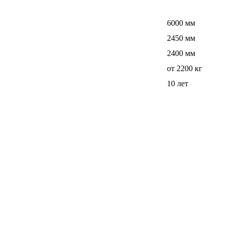
6000 мм
2450 мм
2400 мм
от 2200 кг
10 лет