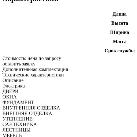
Длина
Высота
Ширина
Масса
Срок службы
Стоимость:
цена по запросу
оставить заявку
Дополнительная комплектация
Технические характеристики
Описание
Электрика
ДВЕРИ
ОКНА
ФУНДАМЕНТ
ВНУТРЕННЯЯ ОТДЕЛКА
ВНЕШНЯЯ ОТДЕЛКА
УТЕПЛЕНИЕ
САНТЕХНИКА
ЛЕСТНИЦЫ
МЕБЕЛЬ