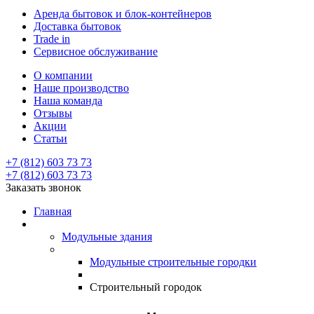
Аренда бытовок и блок-контейнеров
Доставка бытовок
Trade in
Сервисное обслуживание
О компании
Наше производство
Наша команда
Отзывы
Акции
Статьи
+7 (812) 603 73 73
+7 (812) 603 73 73
Заказать звонок
Главная
Модульные здания
Модульные строительные городки
Строительный городок