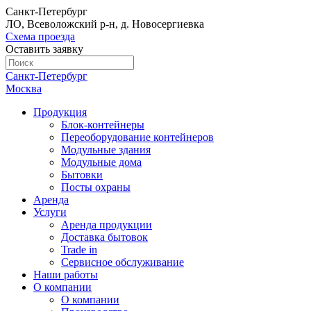
Санкт-Петербург
ЛО, Всеволожский р-н, д. Новосергиевка
Схема проезда
Оставить заявку
Санкт-Петербург
Москва
Продукция
Блок-контейнеры
Переоборудование контейнеров
Модульные здания
Модульные дома
Бытовки
Посты охраны
Аренда
Услуги
Аренда продукции
Доставка бытовок
Trade in
Сервисное обслуживание
Наши работы
О компании
О компании