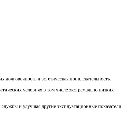
их долговечность и эстетическая привлекательность.
атических условиях в том числе экстремально низких
к службы и улучшая другие эксплуатационные показатели.