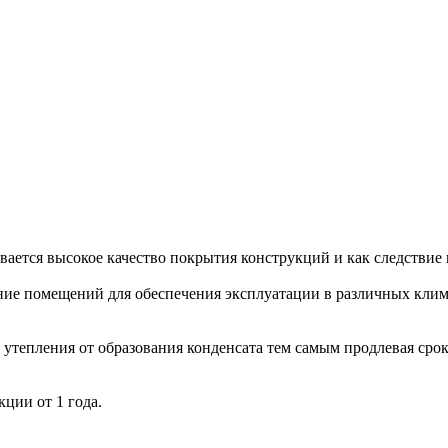
ается высокое качество покрытия конструкций и как следствие 
ение помещений для обеспечения эксплуатации в различных клим
утепления от образования конденсата тем самым продлевая сро
ции от 1 года.