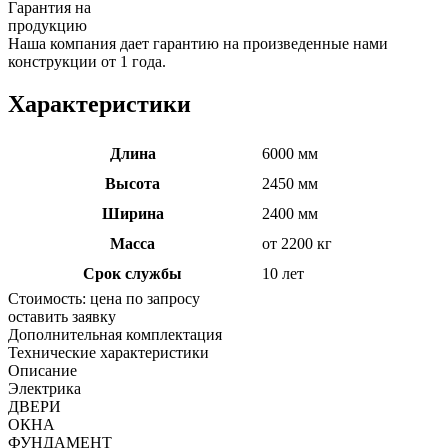
Гарантия на
продукцию
Наша компания дает гарантию на произведенные нами
конструкции от 1 года.
Характеристики
Длина
6000 мм
Высота
2450 мм
Ширина
2400 мм
Масса
от 2200 кг
Срок службы
10 лет
Стоимость:
цена по запросу
оставить заявку
Дополнительная комплектация
Технические характеристики
Описание
Электрика
ДВЕРИ
ОКНА
ФУНДАМЕНТ