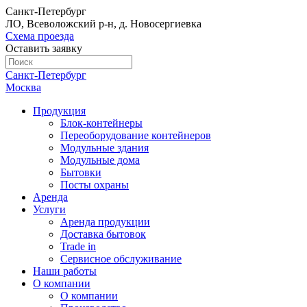
Санкт-Петербург
ЛО, Всеволожский р-н, д. Новосергиевка
Схема проезда
Оставить заявку
Санкт-Петербург
Москва
Продукция
Блок-контейнеры
Переоборудование контейнеров
Модульные здания
Модульные дома
Бытовки
Посты охраны
Аренда
Услуги
Аренда продукции
Доставка бытовок
Trade in
Сервисное обслуживание
Наши работы
О компании
О компании