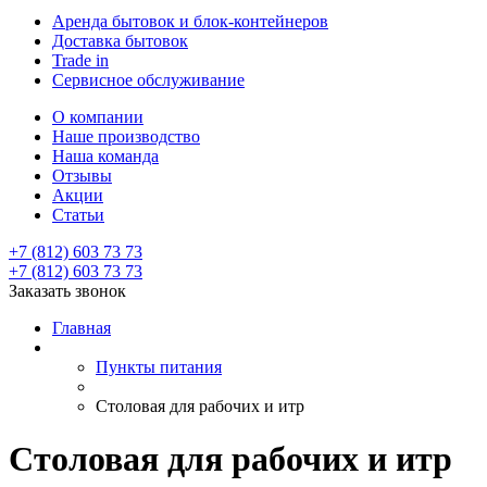
Аренда бытовок и блок-контейнеров
Доставка бытовок
Trade in
Сервисное обслуживание
О компании
Наше производство
Наша команда
Отзывы
Акции
Статьи
+7 (812) 603 73 73
+7 (812) 603 73 73
Заказать звонок
Главная
Пункты питания
Столовая для рабочих и итр
Столовая для рабочих и итр