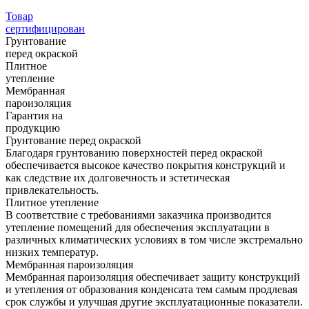
Товар
сертифицирован
Грунтование
перед окраской
Плитное
утепление
Мембранная
пароизоляция
Гарантия на
продукцию
Грунтование перед окраской
Благодаря грунтованию поверхностей перед окраской
обеспечивается высокое качество покрытия конструкций и
как следствие их долговечность и эстетическая
привлекательность.
Плитное утепление
В соответствие с требованиями заказчика производится
утепление помещений для обеспечения эксплуатации в
различных климатических условиях в том числе экстремально
низких температур.
Мембранная пароизоляция
Мембранная пароизоляция обеспечивает защиту конструкций
и утепления от образования конденсата тем самым продлевая
срок службы и улучшая другие эксплуатационные показатели.