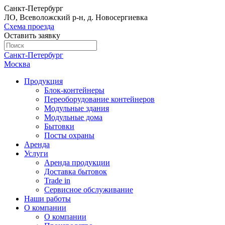
Санкт-Петербург
ЛО, Всеволожский р-н, д. Новосергиевка
Схема проезда
Оставить заявку
Санкт-Петербург
Москва
Продукция
Блок-контейнеры
Переоборудование контейнеров
Модульные здания
Модульные дома
Бытовки
Посты охраны
Аренда
Услуги
Аренда продукции
Доставка бытовок
Trade in
Сервисное обслуживание
Наши работы
О компании
О компании