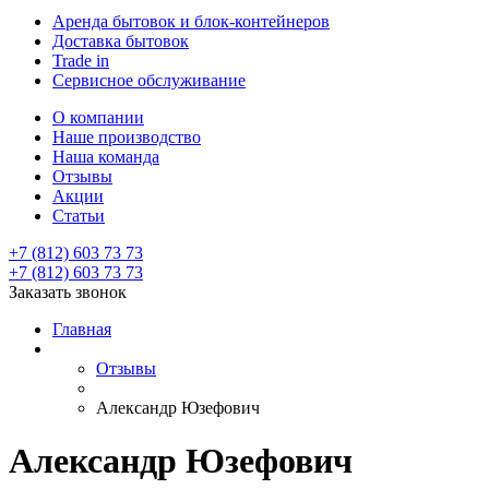
Аренда бытовок и блок-контейнеров
Доставка бытовок
Trade in
Сервисное обслуживание
О компании
Наше производство
Наша команда
Отзывы
Акции
Статьи
+7 (812) 603 73 73
+7 (812) 603 73 73
Заказать звонок
Главная
Отзывы
Александр Юзефович
Александр Юзефович