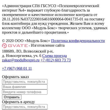
«Администрация СПб ГБСУСО «Психоневрологический
интернат №4» выражает глубокую благодарность за
своевременное и качественное исполнение контракта от
28.11.2016 №03722200164616000064-0041735-01 на поставку
блок-контейнера для нужд учреждения. Желаем Вам и всему
коллективу ООО «Модуль Бокс» творческих успехов, удачных
проектов и дальнейшего процветания.»
© 2020 ООО «Модуль Бокс»
Политика конфиденциальности
- Изготовление сайта
188689, ЛО, Всеволжский р-н,
д. Новосергиевка, уч. 6
Схема проезда
zakaz@modulboxpro.ru
+7 (812) 603 73 73
+7 (967) 968 01 11
Оформить заказ
Оформить в аренду