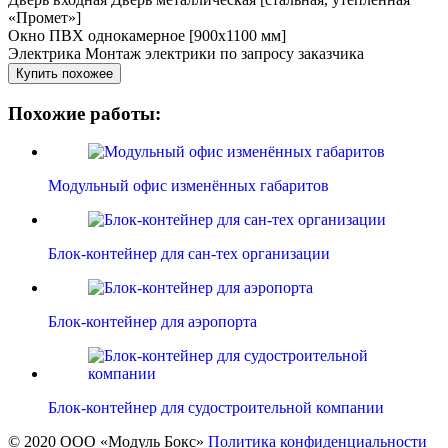
«Промет»]
Окно
ПВХ однокамерное [900х1100 мм]
Электрика
Монтаж электрики по запросу заказчика
Купить похожее
Похожие работы:
Модульный офис изменённых габаритов
Блок-контейнер для сан-тех организации
Блок-контейнер для аэропорта
Блок-контейнер для судостроительной компании
© 2020 ООО «Модуль Бокс»
Политика конфиденциальности