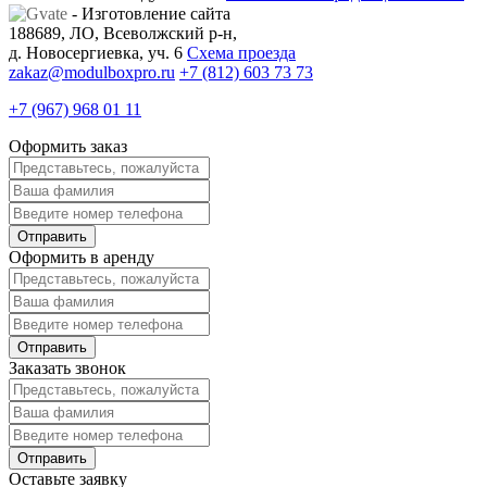
- Изготовление сайта
188689, ЛО, Всеволжский р-н,
д. Новосергиевка, уч. 6
Схема проезда
zakaz@modulboxpro.ru
+7 (812) 603 73 73
+7 (967) 968 01 11
Оформить заказ
Оформить в аренду
Заказать звонок
Оставьте заявку