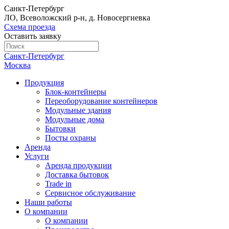
Санкт-Петербург
ЛО, Всеволожский р-н, д. Новосергиевка
Схема проезда
Оставить заявку
Санкт-Петербург
Москва
Продукция
Блок-контейнеры
Переоборудование контейнеров
Модульные здания
Модульные дома
Бытовки
Посты охраны
Аренда
Услуги
Аренда продукции
Доставка бытовок
Trade in
Сервисное обслуживание
Наши работы
О компании
О компании