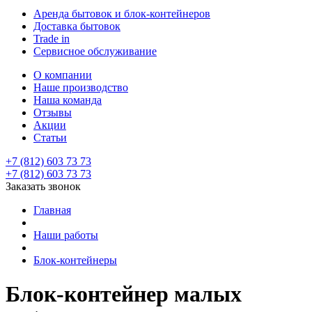
Аренда бытовок и блок-контейнеров
Доставка бытовок
Trade in
Сервисное обслуживание
О компании
Наше производство
Наша команда
Отзывы
Акции
Статьи
+7 (812) 603 73 73
+7 (812) 603 73 73
Заказать звонок
Главная
Наши работы
Блок-контейнеры
Блок-контейнер малых