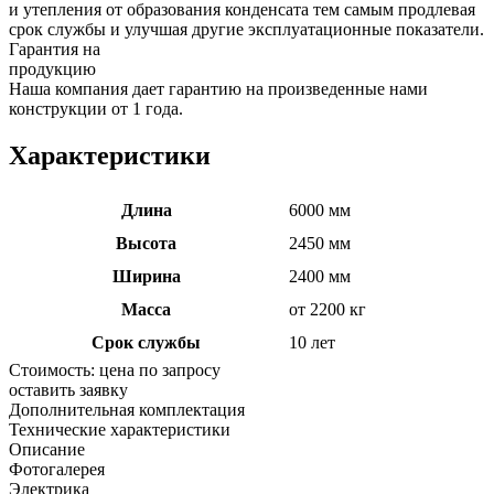
и утепления от образования конденсата тем самым продлевая
срок службы и улучшая другие эксплуатационные показатели.
Гарантия на
продукцию
Наша компания дает гарантию на произведенные нами
конструкции от 1 года.
Характеристики
Длина
6000 мм
Высота
2450 мм
Ширина
2400 мм
Масса
от 2200 кг
Срок службы
10 лет
Стоимость:
цена по запросу
оставить заявку
Дополнительная комплектация
Технические характеристики
Описание
Фотогалерея
Электрика