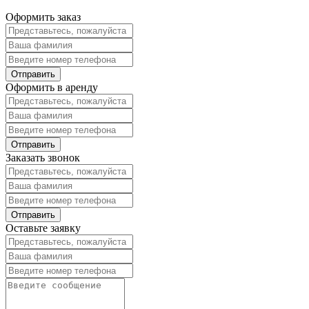
Оформить заказ
Оформить в аренду
Заказать звонок
Оставьте заявку