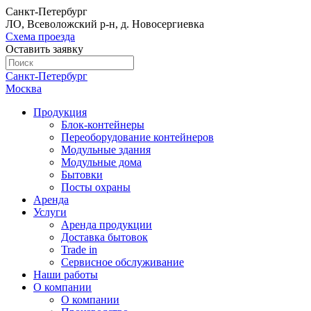
Санкт-Петербург
ЛО, Всеволожский р-н, д. Новосергиевка
Схема проезда
Оставить заявку
Санкт-Петербург
Москва
Продукция
Блок-контейнеры
Переоборудование контейнеров
Модульные здания
Модульные дома
Бытовки
Посты охраны
Аренда
Услуги
Аренда продукции
Доставка бытовок
Trade in
Сервисное обслуживание
Наши работы
О компании
О компании