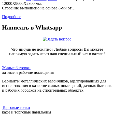
12000X9600X2800 мм.
Строение выполнено на основе 8-ми от…
Подробнее
Написать в Whatsapp
Что-нибудь не понятно? Любые вопросы Вы можете
напрямую задать через наш специальный чат в ватсап!
Жилые бытовки
дачные и рабочие помещения
Варианты металлических вагончиков, адаптированных для
использования в качестве жилых помещений, дачных бытовок
и рабочих городков на строительных объектах.
Торговые точки
кафе и торговые павильоны