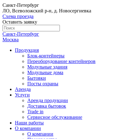
Санкт-Петербург
ЛО, Всеволожский р-н, д. Новосергиевка
Схема проезда
Оставить заявку
Санкт-Петербург
Москва
Продукция
Блок-контейнеры
Переоборудование контейнеров
Модульные здания
Модульные дома
Бытовки
Посты охраны
Аренда
Услуги
Аренда продукции
Доставка бытовок
Trade in
Сервисное обслуживание
Наши работы
О компании
О компании