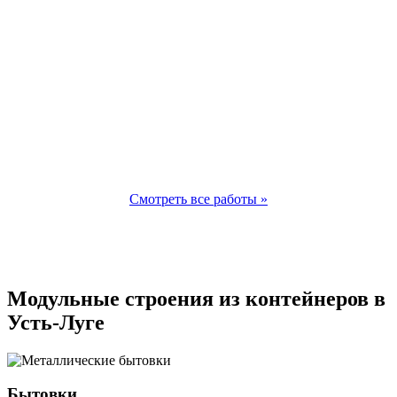
Смотреть все работы »
Модульные строения из контейнеров в
Усть-Луге
Бытовки