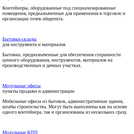
Контейнеры, оборудованные под специализированные
помещения, предназначенные для применения в торговле и
организации точек общепита.
Бытовки-склады
для инструмента и материалов
Бытовки, предназначенные для обеспечения сохранности
ценного оборудования, инструментов, материалов на
производственных и дачных участках.
Модульные офисы
пункты продажи и администрации
Мобильные офисы из бытовок, административные здания,
штабы строительства. Могут быть выполнены как на основе
одного контейнера, так и организованы из нескольких сразу.
Модульные КПП