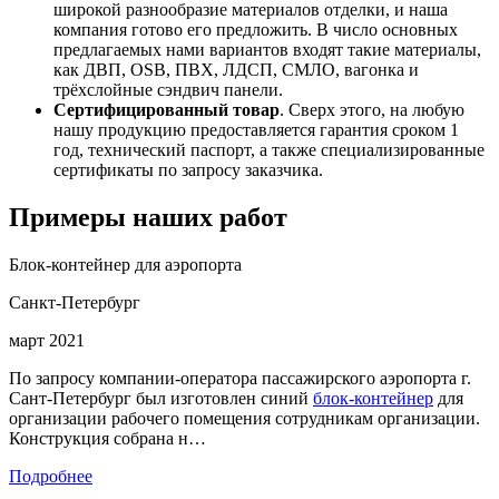
широкой разнообразие материалов отделки, и наша
компания готово его предложить. В число основных
предлагаемых нами вариантов входят такие материалы,
как ДВП, OSB, ПВХ, ЛДСП, СМЛО, вагонка и
трёхслойные сэндвич панели.
Сертифицированный товар
. Сверх этого, на любую
нашу продукцию предоставляется гарантия сроком 1
год, технический паспорт, а также специализированные
сертификаты по запросу заказчика.
Примеры наших работ
Блок-контейнер для аэропорта
Санкт-Петербург
март 2021
По запросу компании-оператора пассажирского аэропорта г.
Сант-Петербург был изготовлен синий
блок-контейнер
для
организации рабочего помещения сотрудникам организации.
Конструкция собрана н…
Подробнее