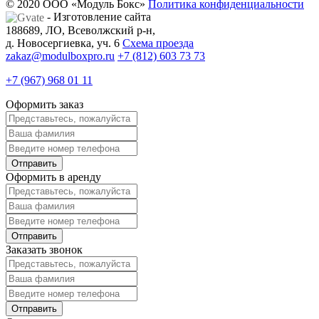
© 2020 ООО «Модуль Бокс»
Политика конфиденциальности
- Изготовление сайта
188689, ЛО, Всеволжский р-н,
д. Новосергиевка, уч. 6
Схема проезда
zakaz@modulboxpro.ru
+7 (812) 603 73 73
+7 (967) 968 01 11
Оформить заказ
Оформить в аренду
Заказать звонок