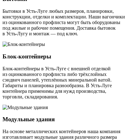
Бытовки в Усть-Луге любых размеров, планировки,
конструкции, отделки и комплектации. Наши вагончики
из оцинкованного профлиста могут быть оборудованы
под жилые и рабочие помещения. Доставка бытовок
в Усть-Лугу и монтаж — под ключ.
Блок-контейнеры
Блок-контейнеры в Усть-Луге с внешней отделкой
из оцинкованного профлиста либо трёхслойных
сэндвич панелей, утеплённых минеральной ватой.
Габариты и планировка разнообразна. В Усть-Луге
контейнера применимы для нужд производства,
торговли, складирования.
Модульные здания
На основе металлических контейнеров наша компания
изготавливает модульные здания различного размера