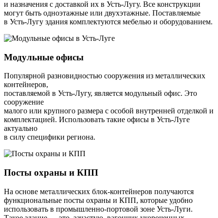
и назначения с доставкой их в Усть-Лугу. Все конструкции
могут быть одноэтажные или двухэтажные. Поставляемые
в Усть-Лугу здания комплектуются мебелью и оборудованием.
Модульные офисы
Популярной разновидностью сооружения из металлических
контейнеров,
поставляемой в Усть-Лугу, является модульный офис. Это
сооружение
малого или крупного размера с особой внутренней отделкой и
комплектацией. Использовать такие офисы в Усть-Луге
актуально
в силу специфики региона.
Посты охраны и КПП
На основе металлических блок-контейнеров получаются
функциональные посты охраны и КПП, которые удобно
использовать в промышленно-портовой зоне Усть-Луги.
Такое здание — это, зачастую, вагончик укороченных