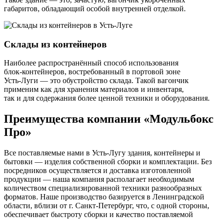
габаритов, обладающий особой внутренней отделкой.
Склады из контейнеров
Наиболее распространённый способ использования
блок-контейнеров, востребованный в портовой зоне
Усть-Луги — это обустройство склада. Такой вагончик
применим как для хранения материалов и инвентаря,
так и для содержания более ценной техники и оборудования.
Преимущества компании «Модульбокс
Про»
Все поставляемые нами в Усть-Лугу здания, контейнеры и
бытовки — изделия собственной сборки и комплектации. Без
посредников осуществляется и доставка изготовленной
продукции — наша компания располагает необходимым
количеством специализированной техники разнообразных
форматов. Наше производство базируется в Ленинградской
области, вблизи от г. Санкт-Петербург, что, с одной стороны,
обеспечивает быстроту сборки и качество поставляемой