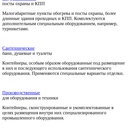
посты охраны и КПП
Малогабаритные пункты обогрева и посты охраны, более
длинные здания проходных и КПП. Комплектуются
дополнительным специальным оборудованием, например,
турникетами.
Сантехнические
бани, душевые и туалеты
Контейнеры, особым образом оборудованные под размещение
в них и последующего использования сантехнического
оборудования. Применяются специальные варианты отделки.
Производственные
для оборудования и техники
Контейнеры, сконструированные и укомплектованные в
целях размещения внутри них специализированного
промышленного оборудования.