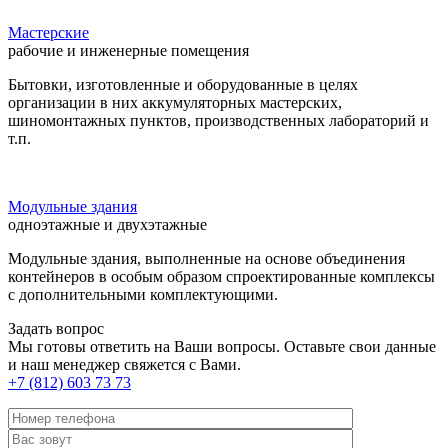
Мастерские
рабочие и инженерные помещения
Бытовки, изготовленные и оборудованные в целях
организации в них аккумуляторных мастерских,
шиномонтажных пунктов, производственных лабораторий и
т.п.
Модульные здания
одноэтажные и двухэтажные
Модульные здания, выполненные на основе объединения
контейнеров в особым образом спроектированные комплексы
с дополнительными комплектующими.
Задать вопрос
Мы готовы ответить на Ваши вопросы. Оставьте свои данные
и наш менеджер свяжется с Вами.
+7 (812) 603 73 73