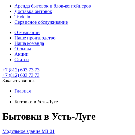
Аренда бытовок и блок-контейнеров
Доставка бытовок
Trade in
Сервисное обслуживание
О компании
Наше производство
Наша команда
Отзывы
Акции
Статьи
+7 (812) 603 73 73
+7 (812) 603 73 73
Заказать звонок
Главная
Бытовки в Усть-Луге
Бытовки в Усть-Луге
Модульное здание МЗ-01