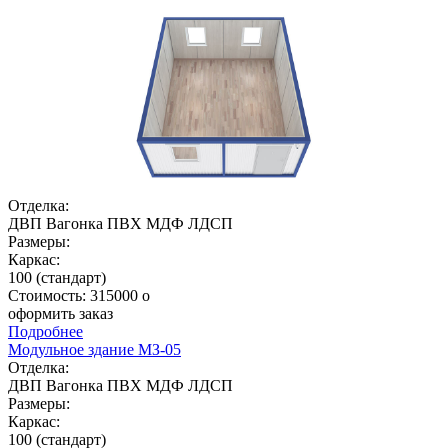
Отделка:
ДВП
Вагонка
ПВХ
МДФ
ЛДСП
Размеры:
Каркас:
100 (стандарт)
Стоимость:
315000
o
оформить заказ
Подробнее
Модульное здание МЗ-05
Отделка:
ДВП
Вагонка
ПВХ
МДФ
ЛДСП
Размеры:
Каркас:
100 (стандарт)