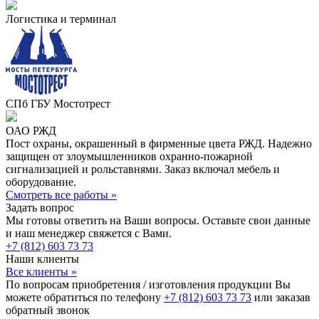
Логистика и терминал
СПб ГБУ Мостотрест
ОАО РЖД
Пост охраны, окрашенный в фирменные цвета РЖД. Надежно
защищен от злоумышленников охранно-пожарной
сигнализацией и рольставнями. Заказ включал мебель и
оборудование.
Смотреть все работы »
Задать вопрос
Мы готовы ответить на Ваши вопросы. Оставьте свои данные
и наш менеджер свяжется с Вами.
+7 (812) 603 73 73
Наши клиенты
Все клиенты »
По вопросам приобретения / изготовления продукции Вы
можете обратиться по телефону
+7 (812) 603 73 73
или заказав
обратный звонок