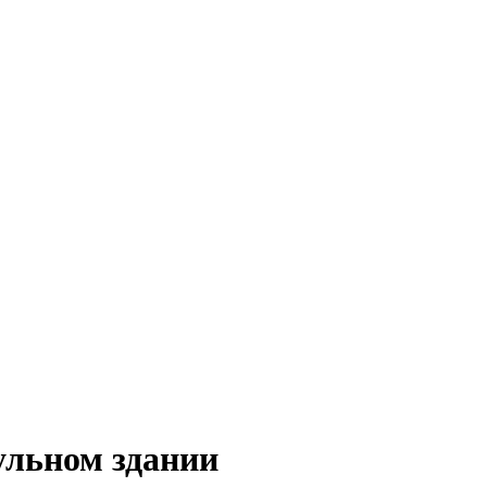
ульном здании