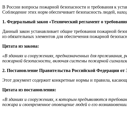
В России вопросы пожарной безопасности и требования к уст
Соблюдение этих норм обеспечивает безопасность людей, нахо
1. Федеральный закон «Технический регламент о требования
Данный закон устанавливает общие требования пожарной безоп
из обязательных элементов для обеспечения пожарной безопасн
Цитата из закона:
«В зданиях и сооружениях, предназначенных для проживания, 
пожарной безопасности, включая системы пожарной сигнализа
2. Постановление Правительства Российской Федерации от 
Этот документ содержит конкретные нормы и правила, касающи
Цитата из постановления:
«В зданиях и сооружениях, к которым предъявляются требов
пожара и своевременное оповещение людей о его возникновении