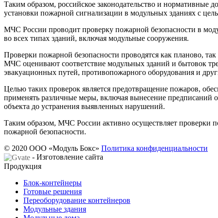
Таким образом, российское законодательство и нормативные д
установки пожарной сигнализации в модульных зданиях с цел
МЧС России проводит проверку пожарной безопасности в моду
во всех типах зданий, включая модульные сооружения.
Проверки пожарной безопасности проводятся как планово, так
МЧС оценивают соответствие модульных зданий и бытовок тре
эвакуационных путей, противопожарного оборудования и друг
Целью таких проверок является предотвращение пожаров, обе
применять различные меры, включая вынесение предписаний о
объекта до устранения выявленных нарушений.
Таким образом, МЧС России активно осуществляет проверки по
пожарной безопасности.
© 2020 ООО «Модуль Бокс»
Политика конфиденциальности
- Изготовление сайта
Продукция
Блок-контейнеры
Готовые решения
Переоборудование контейнеров
Модульные здания
Модульные дома