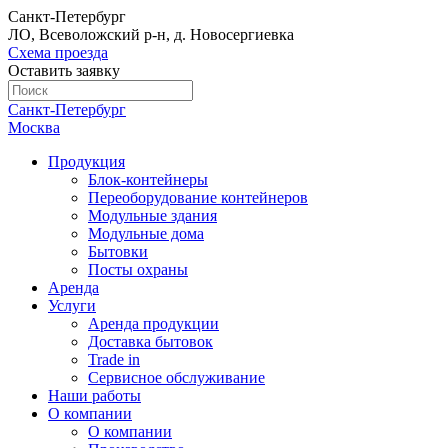
Санкт-Петербург
ЛО, Всеволожский р-н, д. Новосергиевка
Схема проезда
Оставить заявку
Санкт-Петербург
Москва
Продукция
Блок-контейнеры
Переоборудование контейнеров
Модульные здания
Модульные дома
Бытовки
Посты охраны
Аренда
Услуги
Аренда продукции
Доставка бытовок
Trade in
Сервисное обслуживание
Наши работы
О компании
О компании