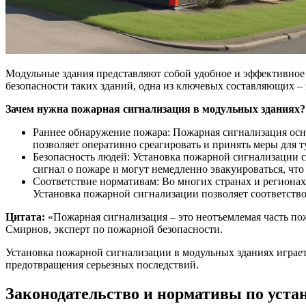
Модульные здания представляют собой удобное и эффективно
безопасности таких зданий, одна из ключевых составляющих –
Зачем нужна пожарная сигнализация в модульных зданиях?
Раннее обнаружение пожара: Пожарная сигнализация осн
позволяет оперативно среагировать и принять меры для
Безопасность людей: Установка пожарной сигнализации 
сигнал о пожаре и могут немедленно эвакуироваться, что 
Соответствие нормативам: Во многих странах и регионах
Установка пожарной сигнализации позволяет соответствов
Цитата:
«Пожарная сигнализация – это неотъемлемая часть по
Смирнов, эксперт по пожарной безопасности.
Установка пожарной сигнализации в модульных зданиях играе
предотвращения серьезных последствий.
Законодательство и нормативы по уста