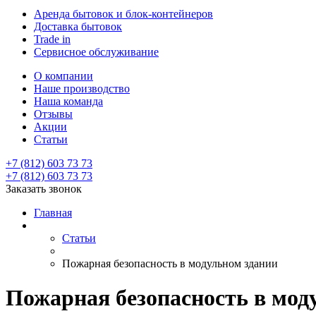
Аренда бытовок и блок-контейнеров
Доставка бытовок
Trade in
Сервисное обслуживание
О компании
Наше производство
Наша команда
Отзывы
Акции
Статьи
+7 (812) 603 73 73
+7 (812) 603 73 73
Заказать звонок
Главная
Статьи
Пожарная безопасность в модульном здании
Пожарная безопасность в мод