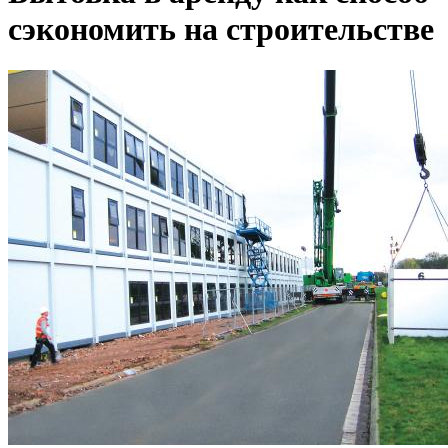
сэкономить на строительстве