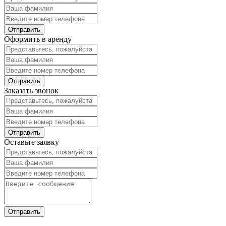
Оформить в аренду
Заказать звонок
Оставьте заявку