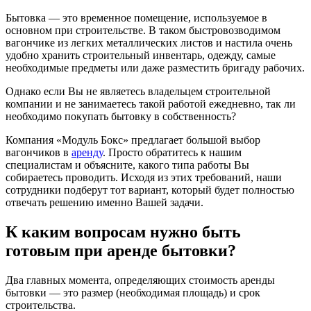
Бытовка — это временное помещение, используемое в
основном при строительстве. В таком быстровозводимом
вагончике из легких металлических листов и настила очень
удобно хранить строительный инвентарь, одежду, самые
необходимые предметы или даже разместить бригаду рабочих.
Однако если Вы не являетесь владельцем строительной
компании и не занимаетесь такой работой ежедневно, так ли
необходимо покупать бытовку в собственность?
Компания «Модуль Бокс» предлагает большой выбор
вагончиков в
аренду
. Просто обратитесь к нашим
специалистам и объясните, какого типа работы Вы
собираетесь проводить. Исходя из этих требований, наши
сотрудники подберут тот вариант, который будет полностью
отвечать решению именно Вашей задачи.
К каким вопросам нужно быть
готовым при аренде бытовки?
Два главных момента, определяющих стоимость аренды
бытовки — это размер (необходимая площадь) и срок
строительства.