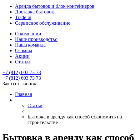
Аренда бытовок и блок-контейнеров
Доставка бытовок
Trade in
Сервисное обслуживание
О компании
Наше производство
Наша команда
Отзывы
Акции
Статьи
+7 (812) 603 73 73
+7 (812) 603 73 73
Заказать звонок
Главная
Статьи
Бытовка в аренду как способ сэкономить на
строительстве
Бытовка в аренду как способ