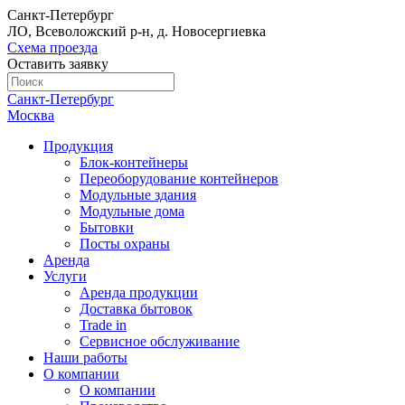
Санкт-Петербург
ЛО, Всеволожский р-н, д. Новосергиевка
Схема проезда
Оставить заявку
Санкт-Петербург
Москва
Продукция
Блок-контейнеры
Переоборудование контейнеров
Модульные здания
Модульные дома
Бытовки
Посты охраны
Аренда
Услуги
Аренда продукции
Доставка бытовок
Trade in
Сервисное обслуживание
Наши работы
О компании
О компании